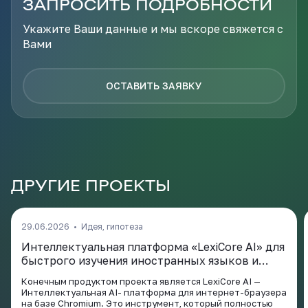
ЗАПРОСИТЬ ПОДРОБНОСТИ
Укажите Ваши данные и мы вскоре свяжется с
Вами
ОСТАВИТЬ ЗАЯВКУ
ДРУГИЕ ПРОЕКТЫ
29.06.2026
•
Идея, гипотеза
Интеллектуальная платформа «LexiCore AI» для
быстрого изучения иностранных языков и
профессиональных терминов.
Конечным продуктом проекта является LexiCore AI —
Интеллектуальная AI- платформа для интернет-браузера
на базе Chromium. Это инструмент, который полностью