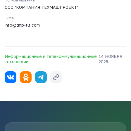
Полное название
ООО "КОМПАНИЯ ТЕХМАШПРОЕКТ"
E-mail
info@tmp-tlt.com
Информационные и телекоммуникационные
14 НОЯБРЯ
технологии
2025