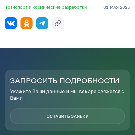
Транспорт и космические разработки
01 МАЯ 2026
ЗАПРОСИТЬ ПОДРОБНОСТИ
Укажите Ваши данные и мы вскоре свяжется с
Вами
ОСТАВИТЬ ЗАЯВКУ