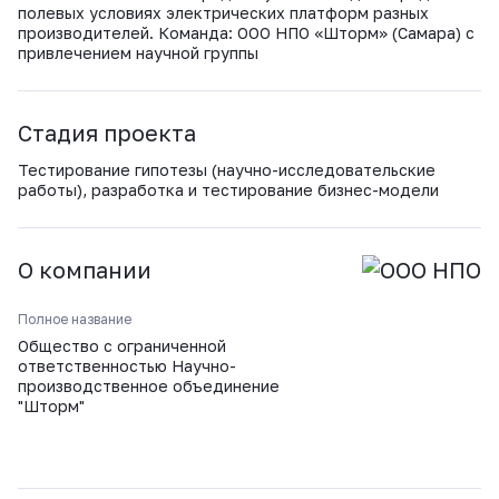
ВКонтакте
полевых условиях электрических платформ разных
производителей. Команда: ООО НПО «Шторм» (Самара) с
привлечением научной группы
Стадия проекта
Тестирование гипотезы (научно-исследовательские
работы), разработка и тестирование бизнес-модели
О компании
Полное название
Общество с ограниченной
ответственностью Научно-
производственное объединение
"Шторм"