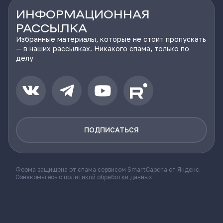
ИНФОРМАЦИОННАЯ
РАССЫЛКА
Избранные материалы, которые не стоит пропускать
— в наших рассылках. Никакого спама, только по
делу
ПОДПИСАТЬСЯ
Форма защищена от спама сервисом SmartCapcha от Яндекс.
Ознакомьтесь с
политикой обработки данных