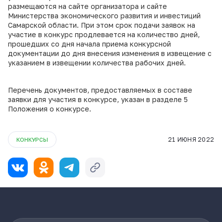
размещаются на сайте организатора и сайте
Министерства экономического развития и инвестиций
Самарской области. При этом срок подачи заявок на
участие в конкурс продлевается на количество дней,
прошедших со дня начала приема конкурсной
документации до дня внесения изменения в извещение с
указанием в извещении количества рабочих дней.
Перечень документов, предоставляемых в составе
заявки для участия в конкурсе, указан в разделе 5
Положения о конкурсе.
21 ИЮНЯ 2022
КОНКУРСЫ