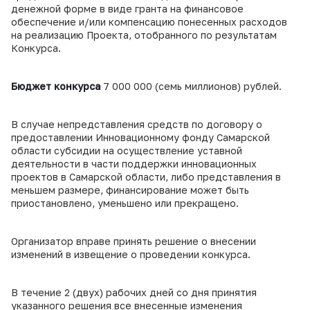
денежной форме в виде гранта на финансовое
обеспечение и/или компенсацию понесенных расходов
на реализацию Проекта, отобранного по результатам
Конкурса.
Бюджет конкурса
7 000 000 (семь миллионов) рублей.
В случае непредставления средств по договору о
предоставлении Инновационному фонду Самарской
области субсидии на осуществление уставной
деятельности в части поддержки инновационных
проектов в Самарской области, либо представления в
меньшем размере, финансирование может быть
приостановлено, уменьшено или прекращено.
Организатор вправе принять решение о внесении
изменений в извещение о проведении конкурса.
В течение 2 (двух) рабочих дней со дня принятия
указанного решения все внесенные изменения