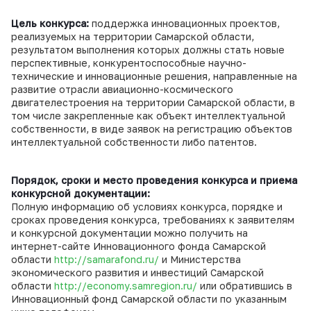
Цель конкурса:
поддержка инновационных проектов,
реализуемых на территории Самарской области,
результатом выполнения которых должны стать новые
перспективные, конкурентоспособные научно-
технические и инновационные решения, направленные на
развитие отрасли авиационно-космического
двигателестроения на территории Самарской области, в
том числе закрепленные как объект интеллектуальной
собственности, в виде заявок на регистрацию объектов
интеллектуальной собственности либо патентов.
Порядок, сроки и место проведения конкурса и приема
конкурсной документации:
Полную информацию об условиях конкурса, порядке и
сроках проведения конкурса, требованиях к заявителям
и конкурсной документации можно получить на
интернет-сайте Инновационного фонда Самарской
области
http://samarafond.ru/
и Министерства
экономического развития и инвестиций Самарской
области
http://economy.samregion.ru/
или обратившись в
Инновационный фонд Самарской области по указанным