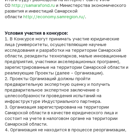
СО
http://samarafond.ru
и Министерства экономического
развития и инвестиций Самарской
области
http://economy.samregion.ru/
.
Условия участия в конкурсе:
1. В Конкурсе могут принимать участие юридические
лица (университеты, осуществляющие научные
исследования и разработки на территории Самарской
области, резиденты технопарков, малые инновационные
предприятия, участники акселерационных программ),
зарегистрированные на территории Самарской области и
реализующие Проекты (далее – Организации).
2. Проекты Организаций должны пройти
предварительную экспертную оценку и получить
предварительное экспертное заключение о
целесообразности проведения испытаний на
инфраструктуре Индустриального партнера.
3. Организация зарегистрирована на территории
Самарской области в качестве юридического лица и
состоит на учете в налоговом органе на территории
Самарской области.
4. Организация не находится в процессе реорганизации,