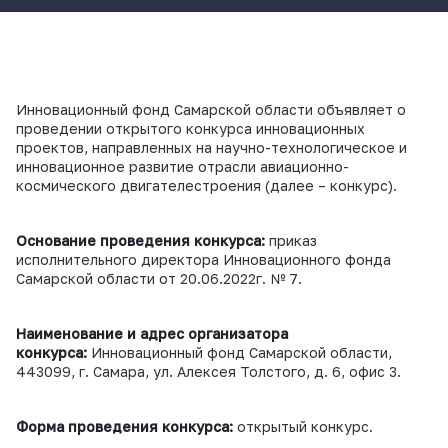
Инновационный фонд Самарской области объявляет о
проведении открытого конкурса инновационных
проектов, направленных на научно-технологическое и
инновационное развитие отрасли авиационно-
космического двигателестроения (далее – конкурс).
Основание проведения конкурса:
приказ
исполнительного директора Инновационного фонда
Самарской области от 20.06.2022г. № 7.
Наименование и адрес организатора
конкурса:
Инновационный фонд Самарской области,
443099, г. Самара, ул. Алексея Толстого, д. 6, офис 3.
Форма проведения конкурса:
открытый конкурс.