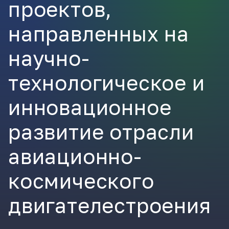
проектов,
ВКонтакте
направленных на
научно-
технологическое и
инновационное
развитие отрасли
авиационно-
космического
двигателестроения