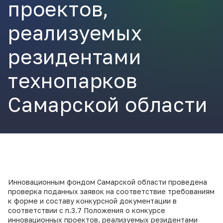
проектов,
ВКонтакте
реализуемых
резидентами
технопарков
Самарской области
Инновационным фондом Самарской области проведена
проверка поданных заявок на соответствие требованиям
к форме и составу конкурсной документации в
соответствии с п.3.7 Положения о конкурсе
инновационных проектов, реализуемых резидентами