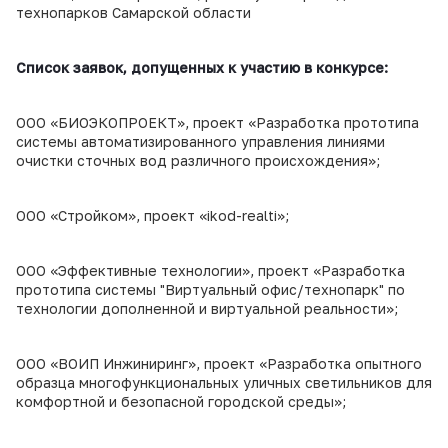
технопарков Самарской области
Список заявок, допущенных к участию в конкурсе:
ООО «БИОЭКОПРОЕКТ», проект «Разработка прототипа
системы автоматизированного управления линиями
очистки сточных вод различного происхождения»;
ООО «Стройком», проект «ikod-realti»;
ООО «Эффективные технологии», проект «Разработка
прототипа системы "Виртуальный офис/технопарк" по
технологии дополненной и виртуальной реальности»;
ООО «ВОИП Инжиниринг», проект «Разработка опытного
образца многофункциональных уличных светильников для
комфортной и безопасной городской среды»;