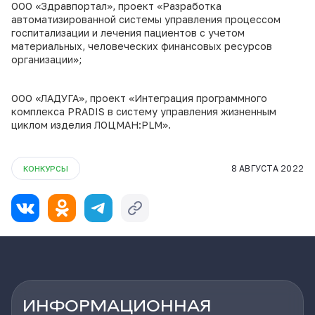
ООО «Здравпортал», проект «Разработка
автоматизированной системы управления процессом
госпитализации и лечения пациентов с учетом
материальных, человеческих финансовых ресурсов
организации»;
ООО «ЛАДУГА», проект «Интеграция программного
комплекса PRADIS в систему управления жизненным
циклом изделия ЛОЦМАН:PLM».
8 АВГУСТА 2022
КОНКУРСЫ
ИНФОРМАЦИОННАЯ