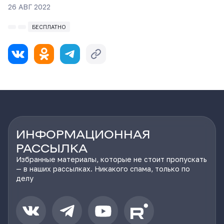
26 АВГ 2022
БЕСПЛАТНО
ИНФОРМАЦИОННАЯ
РАССЫЛКА
Избранные материалы, которые не стоит пропускать
— в наших рассылках. Никакого спама, только по
делу