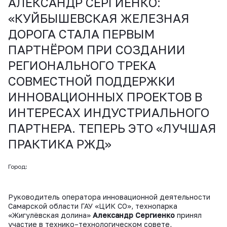
АЛЕКСАНДР СЕРГИЕНКО:
«КУЙБЫШЕВСКАЯ ЖЕЛЕЗНАЯ
ДОРОГА СТАЛА ПЕРВЫМ
ПАРТНЁРОМ ПРИ СОЗДАНИИ
РЕГИОНАЛЬНОГО ТРЕКА
СОВМЕСТНОЙ ПОДДЕРЖКИ
ИННОВАЦИОННЫХ ПРОЕКТОВ В
ИНТЕРЕСАХ ИНДУСТРИАЛЬНОГО
ПАРТНЕРА. ТЕПЕРЬ ЭТО «ЛУЧШАЯ
ПРАКТИКА РЖД»
Город:
Руководитель оператора инновационной деятельности
Самарской области ГАУ «ЦИК СО», технопарка
«Жигулёвская долина»
Александр Сергиенко
принял
участие в технико–технологическом совете,