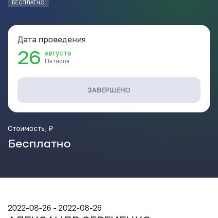
БЕСПЛАТНО
ВКонтакте
Дата проведения
26
августа
Пятница
ЗАВЕРШЕНО
Стоимость, ₽
Бесплатно
2022-08-26 - 2022-08-26