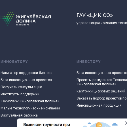
ГАУ «ЦИК СО»
управляющая компания техн
ИННОВАТОРУ
ИНВЕСТОРУ
Навигатор поддержки бизнеса
База инновационных проекто
База инновационных проектов
Проекты резидентов Техноп
«Жигулевская долина»
Получить консультацию
Карточки цифровых решений
Институты поддержки
Заказать подбор проектов по
Технопарк «Жигулевская долина»
Инновационная продукция
Малые технологические компании
Виртуальная фабрика