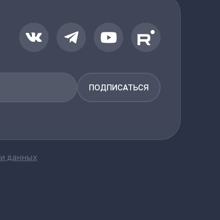
ПОДПИСАТЬСЯ
ки данных