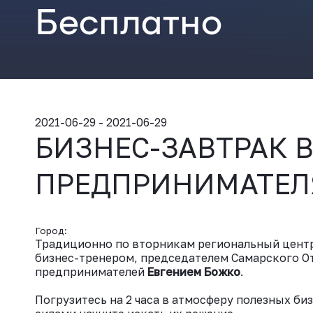
Бесплатно
2021-06-29 - 2021-06-29
БИЗНЕС-ЗАВТРАК 
ПРЕДПРИНИМАТЕЛ
Город:
Традиционно по вторникам региональный центр
бизнес-тренером, председателем Самарского 
предпринимателей
Евгением Божко
.
Погрузитесь на 2 часа в атмосферу полезных б