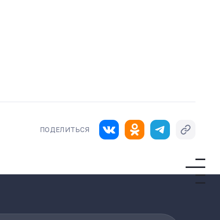
ПОДЕЛИТЬСЯ