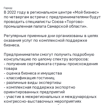
Город:
В 2022 году в региональном центре «Мой бизнес»
по четвергам встречи с предпринимателями будут
проводить специалисты Союза «Торгово-
промышленная палата Самарской области».
Регулярные приемные дни организованы в целях
оказания услуг по комплексной поддержке
бизнеса.
Предприниматели смогут получить подробную
консультацию по целому спектру вопросов:
- получение сертификата страны происхождения
товара
- оценка бизнеса и имущества
- классификация гостиниц
- различные виды экспертизы
- комплексная поддержка экспортно
ориентированных предприятий
- участие в межрегиональных и международных
конгрессно-выставочных мероприятиях