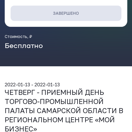
ВКонтакте
ЗАВЕРШЕНО
Стоимость, ₽
Бесплатно
2022-01-13 - 2022-01-13
ЧЕТВЕРГ - ПРИЕМНЫЙ ДЕНЬ
ТОРГОВО-ПРОМЫШЛЕННОЙ
ПАЛАТЫ САМАРСКОЙ ОБЛАСТИ В
РЕГИОНАЛЬНОМ ЦЕНТРЕ «МОЙ
БИЗНЕС»