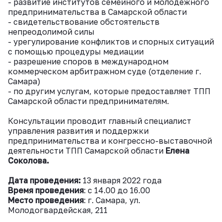
- развитие институтов семейного и молодежного
предпринимательства в Самарской области
- свидетельствование обстоятельств
непреодолимой силы
- урегулирование конфликтов и спорных ситуаций
с помощью процедуры медиации
- разрешение споров в международном
коммерческом арбитражном суде (отделение г.
Самара)
- по другим услугам, которые предоставляет ТПП
Самарской области предпринимателям.
Консультации проводит главный специалист
управления развития и поддержки
предпринимательства и конгрессно-выставочной
деятельности ТПП Самарской области
Елена
Соколова.
Дата проведения:
13 января 2022 года
Время проведения
: с 14.00 до 16.00
Место проведения
: г. Самара, ул.
Молодогвардейская, 211