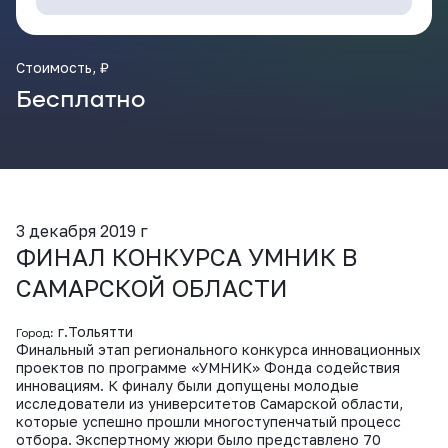
ВКонтакте
Стоимость, ₽
Бесплатно
3 декабря 2019 г
ФИНАЛ КОНКУРСА УМНИК В
САМАРСКОЙ ОБЛАСТИ
г.Тольятти
Город:
Финальный этап регионального конкурса инновационных
проектов по программе «УМНИК» Фонда содействия
инновациям. К финалу были допущены молодые
исследователи из университетов Самарской области,
которые успешно прошли многоступенчатый процесс
отбора. Экспертному жюри было представлено 70