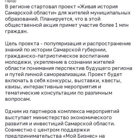
Город:
В регионе стартовал проект «Живая история
Самарской области» для жителей муниципальных
образований. Планируется, что в этой
общественной акция примет участие более 1 млн
граждан.
Цель проекта - популяризация и распространение
знаний по истории Самарской губернии,
гражданско-патриотическое воспитание
молодежи, укрепление в сознании жителей
области понимания перспектив будущего региона
и путей личной самореализации. Проект будет
включать в себя конкурсы, выставки, квесты,
квизы, интерактивные мероприятия и
тематические консультации по различным
вопросам.
Одним из партнеров комплекса мероприятий
выступает министерство экономического
развития и инвестиций Самарской области.
Совместно с центром поддержки
предпринимательства «Мой Бизнес» на