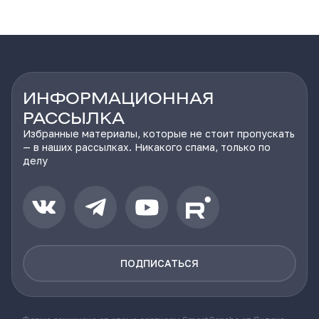
ИНФОРМАЦИОННАЯ
РАССЫЛКА
Избранные материалы, которые не стоит пропускать
— в наших рассылках. Никакого спама, только по
делу
ПОДПИСАТЬСЯ