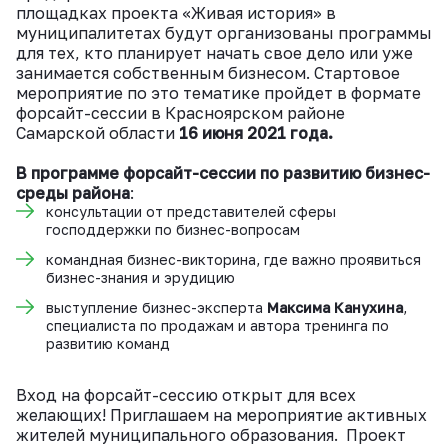
площадках проекта «Живая история» в
муниципалитетах будут организованы программы
для тех, кто планирует начать свое дело или уже
занимается собственным бизнесом. Стартовое
мероприятие по это тематике пройдет в формате
форсайт-сессии в Красноярском районе
Самарской области
16 июня 2021 года.
В программе форсайт-сессии по развитию бизнес-
среды района
:
консультации от представителей сферы
господдержки по бизнес-вопросам
командная бизнес-викторина, где важно проявиться
бизнес-знания и эрудицию
выступление бизнес-эксперта
Максима Канухина
,
специалиста по продажам и автора тренинга по
развитию команд
Вход на форсайт-сессию открыт для всех
желающих! Приглашаем на мероприятие активных
жителей муниципального образования. Проект