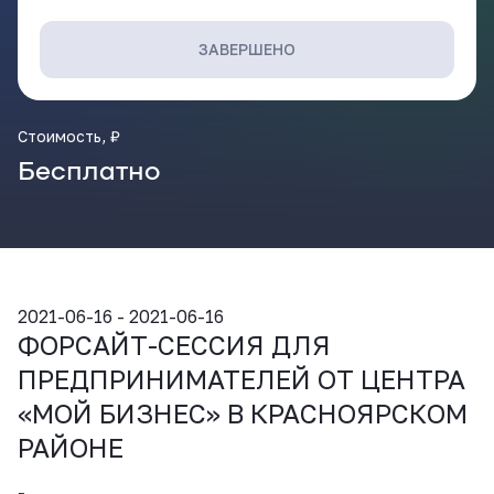
ВКонтакте
ЗАВЕРШЕНО
Стоимость, ₽
Бесплатно
2021-06-16 - 2021-06-16
ФОРСАЙТ-СЕССИЯ ДЛЯ
ПРЕДПРИНИМАТЕЛЕЙ ОТ ЦЕНТРА
«МОЙ БИЗНЕС» В КРАСНОЯРСКОМ
РАЙОНЕ