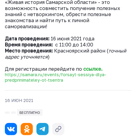
«Живая история Самарской области» - это
возможность совместить получение полезных
знаний с нетворкингом, обрести полезные
знакомства и найти путь к личной
самореализации!
Дата проведения:
16 июня 2021 года
Время проведения:
с 11:00 до 14:00
Место проведения:
Красноярский район (
точный
адрес уточняется
)
Для регистрации перейдите по
ссылке.
https://isamara.ru/events/forsayt-sessiya-dlya-
predprinimateley-ot-tsentra
16 ИЮН 2021
БЕСПЛАТНО