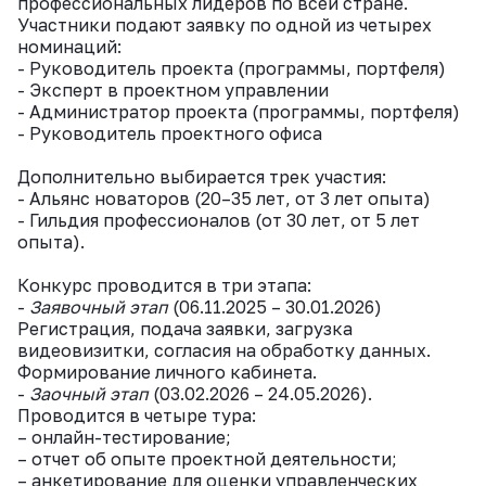
профессиональных лидеров по всей стране.
Участники подают заявку по одной из четырех
номинаций:
- Руководитель проекта (программы, портфеля)
- Эксперт в проектном управлении
- Администратор проекта (программы, портфеля)
- Руководитель проектного офиса
Дополнительно выбирается трек участия:
- Альянс новаторов (20–35 лет, от 3 лет опыта)
- Гильдия профессионалов (от 30 лет, от 5 лет
опыта).
Конкурс проводится в три этапа:
-
Заявочный этап
(06.11.2025 – 30.01.2026)
Регистрация, подача заявки, загрузка
видеовизитки, согласия на обработку данных.
Формирование личного кабинета.
-
Заочный этап
(03.02.2026 – 24.05.2026).
Проводится в четыре тура:
– онлайн-тестирование;
– отчет об опыте проектной деятельности;
– анкетирование для оценки управленческих