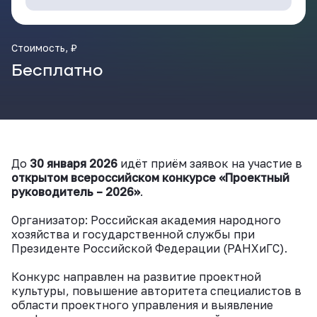
ВКонтакте
Стоимость, ₽
Бесплатно
До
30 января 2026
идёт приём заявок на участие в
открытом всероссийском конкурсе
«Проектный
руководитель – 2026»
.
Организатор: Российская академия народного
хозяйства и государственной службы при
Президенте Российской Федерации (РАНХиГС).
Конкурс направлен на развитие проектной
культуры, повышение авторитета специалистов в
области проектного управления и выявление