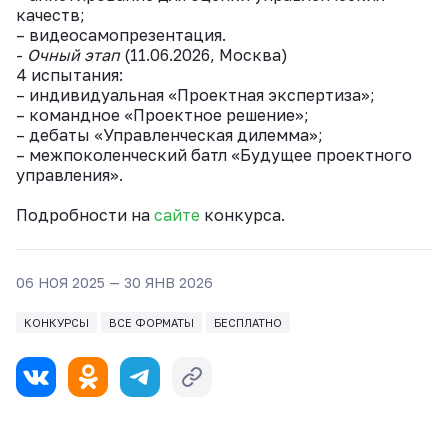
качеств;
– видеосамопрезентация.
-
Очный этап
(11.06.2026, Москва)
4 испытания:
– индивидуальная «Проектная экспертиза»;
– командное «Проектное решение»;
– дебаты «Управленческая дилемма»;
– межпоколенческий батл «Будущее проектного
управления».
Подробности на
сайте
конкурса.
06 НОЯ 2025 — 30 ЯНВ 2026
КОНКУРСЫ
ВСЕ ФОРМАТЫ
БЕСПЛАТНО