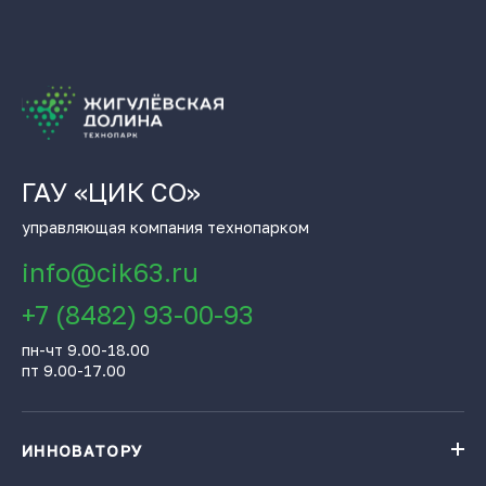
ГАУ «ЦИК СО»
управляющая компания технопарком
info@cik63.ru
+7 (8482) 93-00-93
пн-чт 9.00-18.00
пт 9.00-17.00
ИННОВАТОРУ
Навигатор поддержки бизнеса