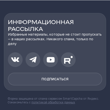
ИНФОРМАЦИОННАЯ
РАССЫЛКА
Избранные материалы, которые не стоит пропускать
— в наших рассылках. Никакого спама, только по
делу
ПОДПИСАТЬСЯ
Форма защищена от спама сервисом SmartCapcha от Яндекс.
Ознакомьтесь с
политикой обработки данных