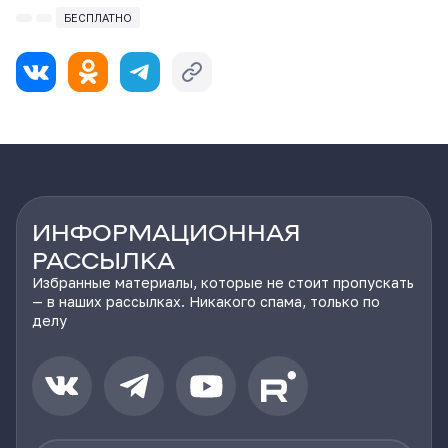
БЕСПЛАТНО
ИНФОРМАЦИОННАЯ
РАССЫЛКА
Избранные материалы, которые не стоит пропускать
— в наших рассылках. Никакого спама, только по
делу