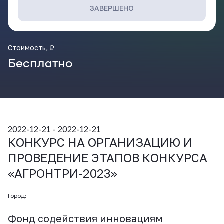
ВКонтакте
ЗАВЕРШЕНО
Стоимость, ₽
Бесплатно
2022-12-21 - 2022-12-21
КОНКУРС НА ОРГАНИЗАЦИЮ И
ПРОВЕДЕНИЕ ЭТАПОВ КОНКУРСА
«АГРОНТРИ-2023»
Город:
Фонд содействия инновациям