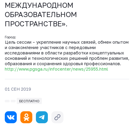
МЕЖДУНАРОДНОМ
ОБРАЗОВАТЕЛЬНОМ
ПРОСТРАНСТВЕ».
Город:
Цель сессии – укрепление научных связей, обмен опытом
и ознакомление участников с передовыми
исследованиями в области разработки концептуальных
оснований и технологических решений проблем развития,
образования и сохранения здоровья профессионалов.
http://www.pgsga.ru/infocenter/news/25955.html
01 СЕН 2019
БЕСПЛАТНО