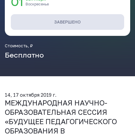
01
ВКонтакте
Воскресенье
ЗАВЕРШЕНО
Стоимость, ₽
Бесплатно
14, 17 октября 2019 г.
МЕЖДУНАРОДНАЯ НАУЧНО-
ОБРАЗОВАТЕЛЬНАЯ СЕССИЯ
«БУДУЩЕЕ ПЕДАГОГИЧЕСКОГО
ОБРАЗОВАНИЯ В