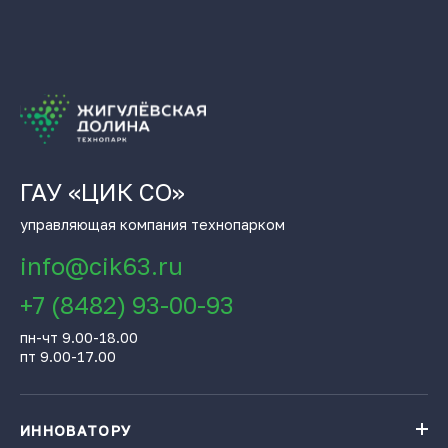
ГАУ «ЦИК СО»
управляющая компания технопарком
info@cik63.ru
+7 (8482) 93-00-93
пн-чт 9.00-18.00
пт 9.00-17.00
ИННОВАТОРУ
Навигатор поддержки бизнеса