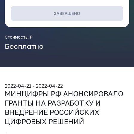
ВКонтакте
ЗАВЕРШЕНО
Стоимость, ₽
Бесплатно
2022-04-21 - 2022-04-22
МИНЦИФРЫ РФ АНОНСИРОВАЛО
ГРАНТЫ НА РАЗРАБОТКУ И
ВНЕДРЕНИЕ РОССИЙСКИХ
ЦИФРОВЫХ РЕШЕНИЙ