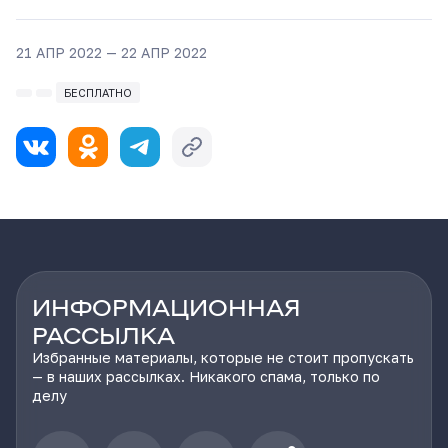
21 АПР 2022 — 22 АПР 2022
БЕСПЛАТНО
ИНФОРМАЦИОННАЯ
РАССЫЛКА
Избранные материалы, которые не стоит пропускать
— в наших рассылках. Никакого спама, только по
делу