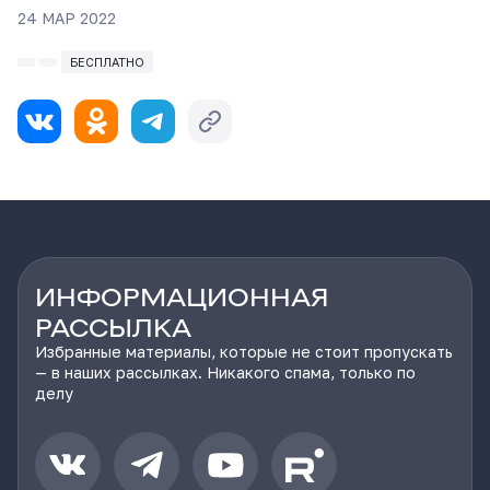
24 МАР 2022
БЕСПЛАТНО
ИНФОРМАЦИОННАЯ
РАССЫЛКА
Избранные материалы, которые не стоит пропускать
— в наших рассылках. Никакого спама, только по
делу