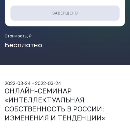
ВКонтакте
ЗАВЕРШЕНО
Стоимость, ₽
Бесплатно
2022-03-24 - 2022-03-24
ОНЛАЙН-СЕМИНАР
«ИНТЕЛЛЕКТУАЛЬНАЯ
СОБСТВЕННОСТЬ В РОССИИ:
ИЗМЕНЕНИЯ И ТЕНДЕНЦИИ»