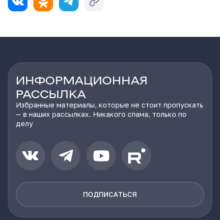
ИНФОРМАЦИОННАЯ
РАССЫЛКА
Избранные материалы, которые не стоит пропускать
— в наших рассылках. Никакого спама, только по
делу
ПОДПИСАТЬСЯ