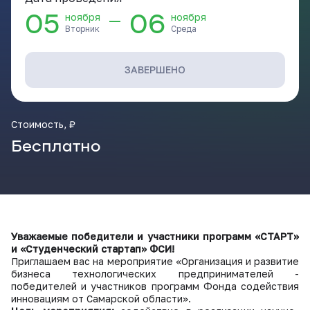
ВКонтакте
05
06
—
ноября
ноября
Вторник
Среда
ЗАВЕРШЕНО
Стоимость, ₽
Бесплатно
Уважаемые победители и участники программ «СТАРТ»
и «Студенческий стартап» ФСИ!
Приглашаем вас на мероприятие «Организация и развитие
бизнеса технологических предпринимателей -
победителей и участников программ Фонда содействия
инновациям от Самарской области».