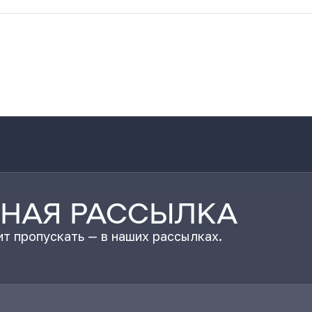
НАЯ РАССЫЛКА
т пропускать — в наших рассылках.