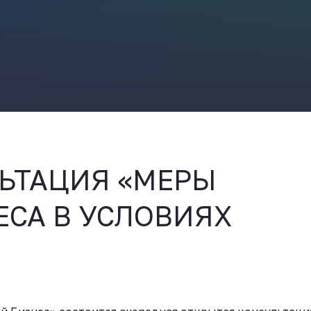
ВКонтакте
ЬТАЦИЯ «МЕРЫ
СА В УСЛОВИЯХ