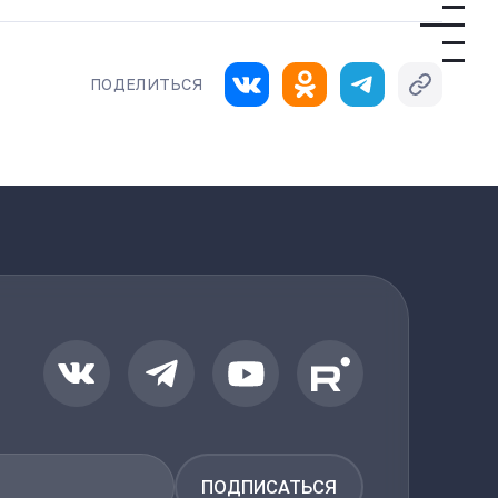
ПОДЕЛИТЬСЯ
ПОДПИСАТЬСЯ