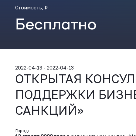
Стоимость, ₽
Бесплатно
2022-04-13 - 2022-04-13
ОТКРЫТАЯ КОНСУЛ
ПОДДЕРЖКИ БИЗНЕ
САНКЦИЙ»
Город: