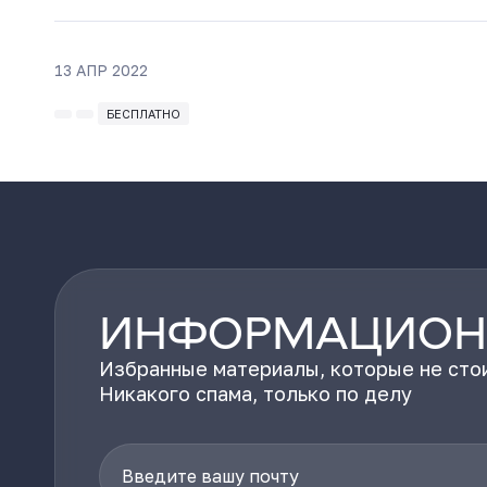
13 АПР 2022
БЕСПЛАТНО
ИНФОРМАЦИОН
Избранные материалы, которые не стои
Никакого спама, только по делу