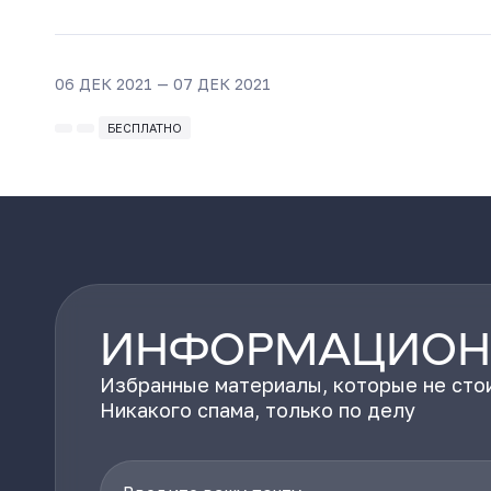
06 ДЕК 2021 — 07 ДЕК 2021
БЕСПЛАТНО
ИНФОРМАЦИОН
Избранные материалы, которые не стои
Никакого спама, только по делу