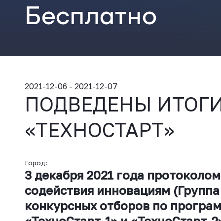
Бесплатно
2021-12-06 - 2021-12-07
ПОДВЕДЕНЫ ИТОГИ
«ТЕХНОСТАРТ»
Город:
3 декабря 2021 года протоколо
содействия инновациям (Группа
конкурсных отборов по програм
«ТехноСтарт-1» и «ТехноСтарт-2»