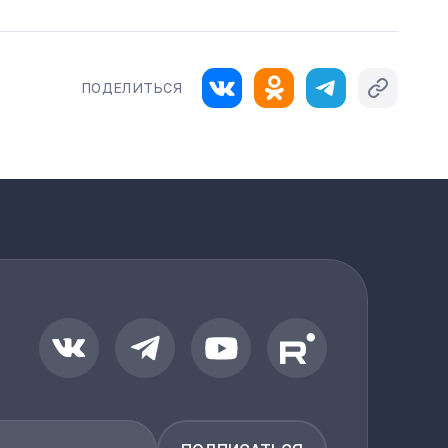
ПОДЕЛИТЬСЯ