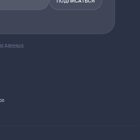
ПОДПИСАТЬСЯ
ки данных
.00