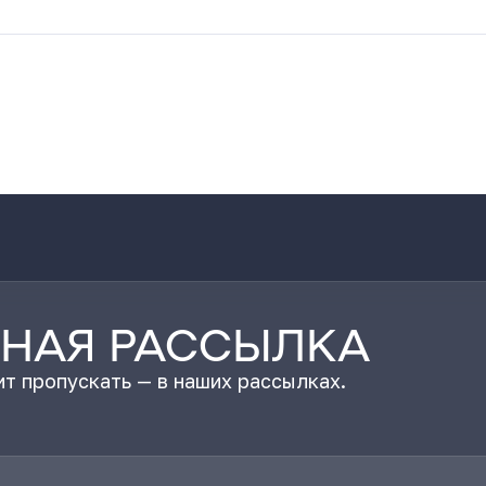
НАЯ РАССЫЛКА
т пропускать — в наших рассылках.