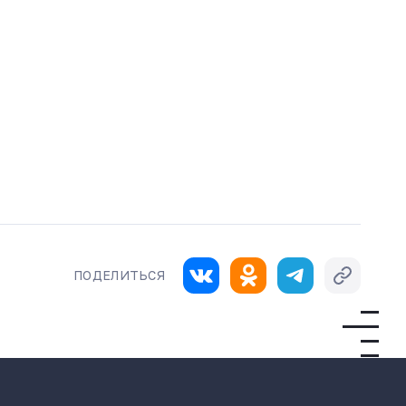
ПОДЕЛИТЬСЯ