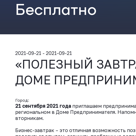
Бесплатно
2021-09-21 - 2021-09-21
«ПОЛЕЗНЫЙ ЗАВТР
ДОМЕ ПРЕДПРИНИ
Город:
21 сентября
2021 года
приглашаем предпринима
региональном в Доме Предпринимателя. Напомн
вторникам.
Бизнес-завтрак – это отличная возможность поз