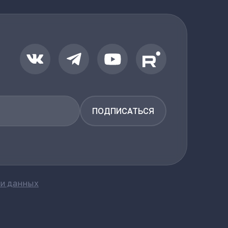
ПОДПИСАТЬСЯ
ки данных