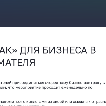
ВКонтакте
АК» ДЛЯ БИЗНЕСА В
МАТЕЛЯ
телей присоединиться очередному бизнес-завтраку в
им, что мероприятие проходит еженедельно по
накомиться с коллегами из своей или смежных отрасл