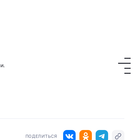
и.
ПОДЕЛИТЬСЯ