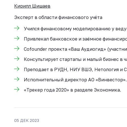
Кирилл Шишаев
Эксперт в области финансового учёта
Учился финансовому моделированию у веду
Привлекал банковское и заёмное финансиро
Cofounder проекта «Ваш Аудиогид» (участни
Консультирует стартапы и малый бизнес в 
Преподает в РУДН, НИУ ВШЭ, Нетология и С
Исполнительный директор АО «Винвестор».
«Трекер года 2020» в разделе Экономика.
05 ДЕК 2023