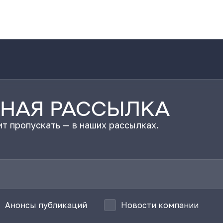
НАЯ РАССЫЛКА
т пропускать — в наших рассылках.
Анонсы публикаций
Новости компании