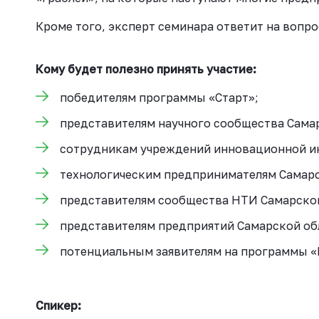
Кроме того, эксперт семинара ответит на вопро
Кому будет полезно принять участие:
победителям программы «Старт»;
представителям научного сообщества Сама
сотрудникам учреждений инновационной и
технологическим предпринимателям Самарс
представителям сообщества НТИ Самарской
представителям предприятий Самарской об
потенциальным заявителям на программы «
Спикер: