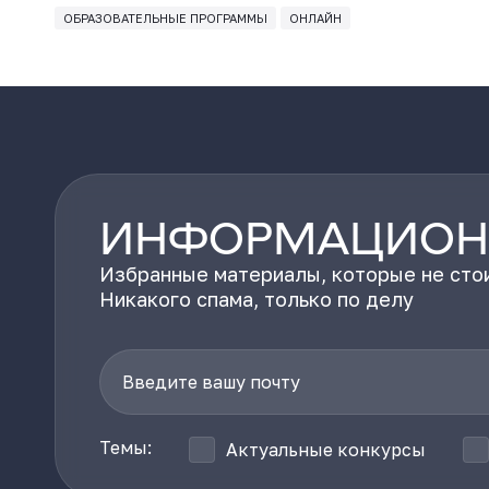
ОБРАЗОВАТЕЛЬНЫЕ ПРОГРАММЫ
ОНЛАЙН
ИНФОРМАЦИОН
Избранные материалы, которые не стои
Никакого спама, только по делу
Темы:
Актуальные конкурсы