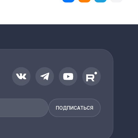
ПОДПИСАТЬСЯ