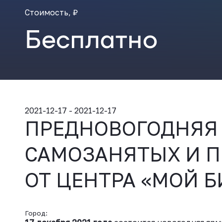
Стоимость, ₽
Бесплатно
2021-12-17 - 2021-12-17
ПРЕДНОВОГОДНЯЯ
САМОЗАНЯТЫХ И 
ОТ ЦЕНТРА «МОЙ Б
Город: