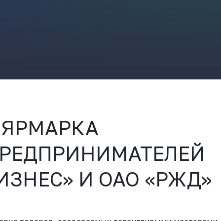
ВКонтакте
 ЯРМАРКА
ПРЕДПРИНИМАТЕЛЕЙ
ИЗНЕС» И ОАО «РЖД»