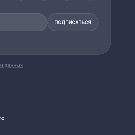
ПОДПИСАТЬСЯ
ки данных
.00