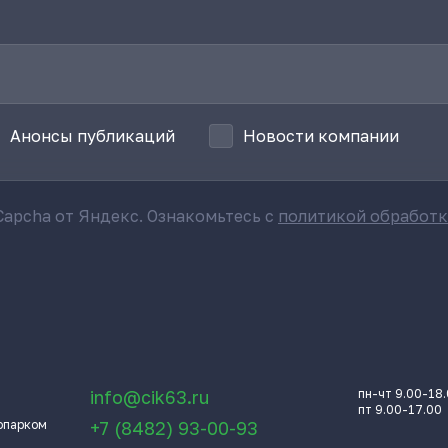
Анонсы публикаций
Новости компании
apcha от Яндекс. Ознакомьтесь с
политикой обработ
info@cik63.ru
пн-чт 9.00-18
пт 9.00-17.00
опарком
+7 (8482) 93-00-93