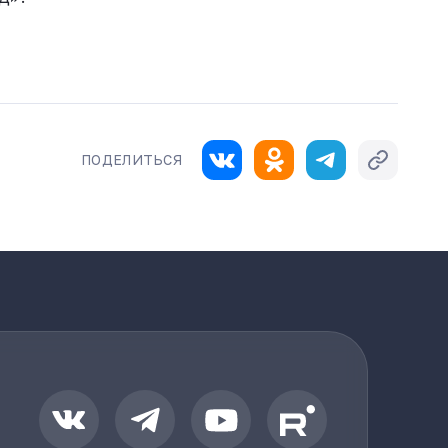
ПОДЕЛИТЬСЯ