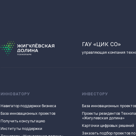
ГАУ «ЦИК СО»
управляющая компания техн
ИННОВАТОРУ
ИНВЕСТОРУ
Навигатор поддержки бизнеса
База инновационных проекто
База инновационных проектов
Проекты резидентов Техноп
«Жигулевская долина»
Получить консультацию
Карточки цифровых решений
Институты поддержки
Заказать подбор проектов по