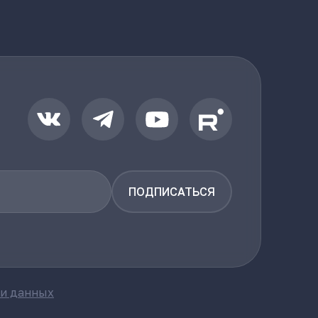
ПОДПИСАТЬСЯ
ки данных