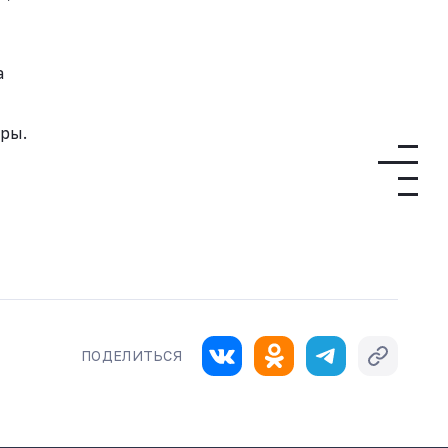
а
ры.
ПОДЕЛИТЬСЯ