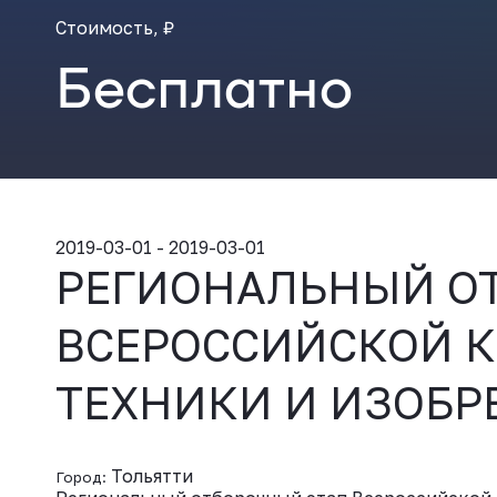
Стоимость, ₽
Бесплатно
2019-03-01 - 2019-03-01
РЕГИОНАЛЬНЫЙ О
ВСЕРОССИЙСКОЙ 
ТЕХНИКИ И ИЗОБР
Тольятти
Город: