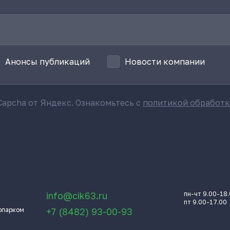
Анонсы публикаций
Новости компании
apcha от Яндекс. Ознакомьтесь с
политикой обработ
info@cik63.ru
пн-чт 9.00-18
пт 9.00-17.00
опарком
+7 (8482) 93-00-93