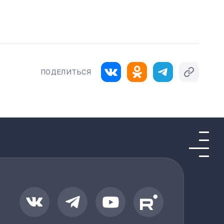
ПОДЕЛИТЬСЯ