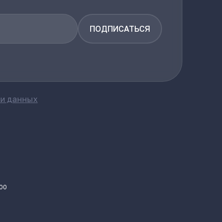
ПОДПИСАТЬСЯ
ки данных
.00