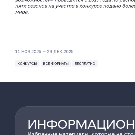
пяти сезонов на участие в конкурсе подано боле
мира.
11 НОЯ 2025 — 29 ДЕК 2025
КОНКУРСЫ
ВСЕ ФОРМАТЫ
БЕСПЛАТНО
ИНФОРМАЦИОН
Избранные материалы, которые не стои