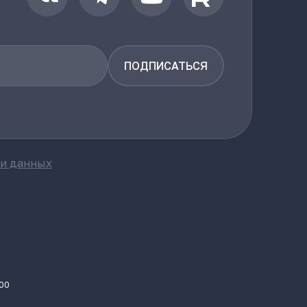
ПОДПИСАТЬСЯ
ки данных
.00