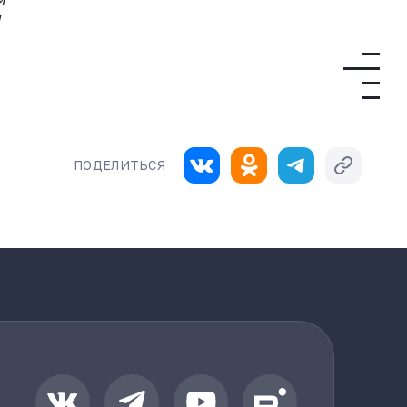
н
ПОДЕЛИТЬСЯ