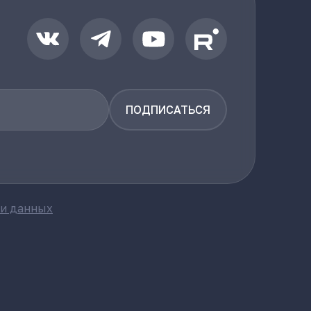
ПОДПИСАТЬСЯ
ки данных