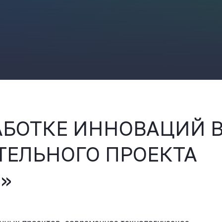
ВКонтакте
АБОТКЕ ИННОВАЦИЙ 
ТЕЛЬНОГО ПРОЕКТА
»