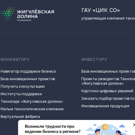
ГАУ «ЦИК СО»
управляющая компания техн
ИННОВАТОРУ
ИНВЕСТОРУ
Навигатор поддержки бизнеса
База инновационных проекто
База инновационных проектов
Проекты резидентов Техноп
«Жигулевская долина»
Получить консультацию
Карточки цифровых решений
Институты поддержки
Заказать подбор проектов по
Технопарк «Жигулевская долина»
Инновационная продукция
Малые технологические компании
Виртуальная фабрика