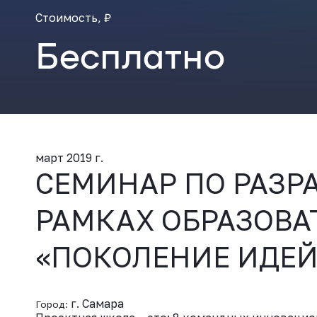
Стоимость, ₽
Бесплатно
март 2019 г.
СЕМИНАР ПО РАЗР
РАМКАХ ОБРАЗОВА
«ПОКОЛЕНИЕ ИДЕЙ
г. Самара
Город: