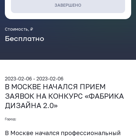
ВКонтакте
ЗАВЕРШЕНО
Стоимость, ₽
Бесплатно
2023-02-06 - 2023-02-06
В МОСКВЕ НАЧАЛСЯ ПРИЕМ
ЗАЯВОК НА КОНКУРС «ФАБРИКА
ДИЗАЙНА 2.0»
Город:
В Москве начался профессиональный