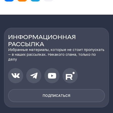
ИНФОРМАЦИОННАЯ
РАССЫЛКА
Избранные материалы, которые не стоит пропускать
— в наших рассылках. Никакого спама, только по
делу
ПОДПИСАТЬСЯ