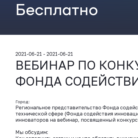
Бесплатно
2021-06-21 - 2021-06-21
ВЕБИНАР ПО КОНК
ФОНДА СОДЕЙСТВ
Город:
Региональное представительство Фонда содейс
технической сфере (Фонда содействия инноваци
инноваторов на вебинар, посвященный конкурс
Мы обсудим: