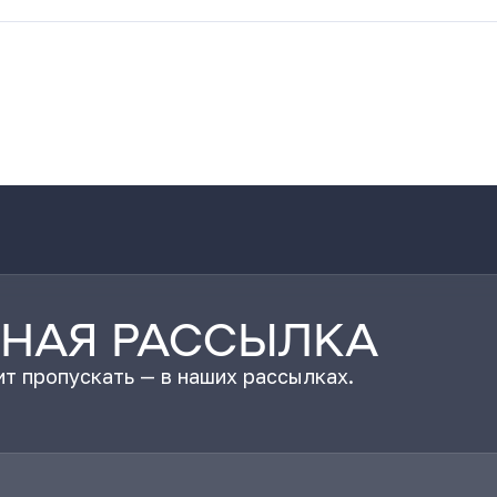
НАЯ РАССЫЛКА
т пропускать — в наших рассылках.