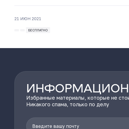
21 ИЮН 2021
БЕСПЛАТНО
ИНФОРМАЦИОН
Избранные материалы, которые не стои
Никакого спама, только по делу