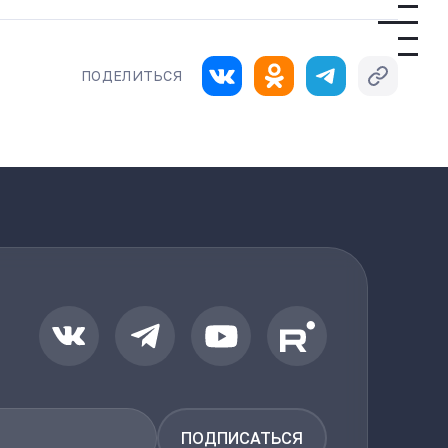
ПОДЕЛИТЬСЯ
ПОДПИСАТЬСЯ