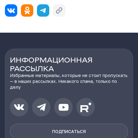
ИНФОРМАЦИОННАЯ
РАССЫЛКА
Избранные материалы, которые не стоит пропускать
— в наших рассылках. Никакого спама, только по
делу
ПОДПИСАТЬСЯ