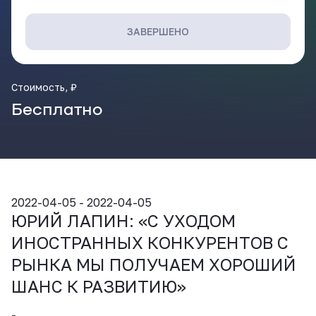
ВКонтакте
ЗАВЕРШЕНО
Стоимость, ₽
Бесплатно
2022-04-05 - 2022-04-05
ЮРИЙ ЛАПИН: «С УХОДОМ
ИНОСТРАННЫХ КОНКУРЕНТОВ С
РЫНКА МЫ ПОЛУЧАЕМ ХОРОШИЙ
ШАНС К РАЗВИТИЮ»