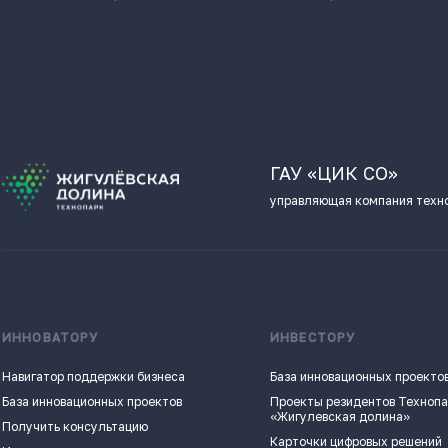
ГАУ «ЦИК СО»
управляющая компания техн
ИННОВАТОРУ
ИНВЕСТОРУ
Навигатор поддержки бизнеса
База инновационных проекто
База инновационных проектов
Проекты резидентов Техноп
«Жигулевская долина»
Получить консультацию
Карточки цифровых решений