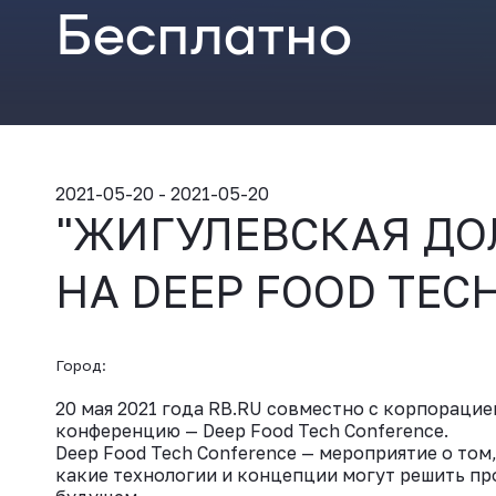
Бесплатно
2021-05-20 - 2021-05-20
"ЖИГУЛЕВСКАЯ ДО
НА DEEP FOOD TEC
Город:
20 мая 2021 года RB.RU совместно с корпорац
конференцию — Deep Food Tech Conference.
Deep Food Tech Conference — мероприятие о том
какие технологии и концепции могут решить пр