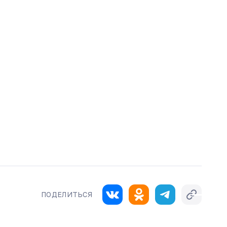
ПОДЕЛИТЬСЯ