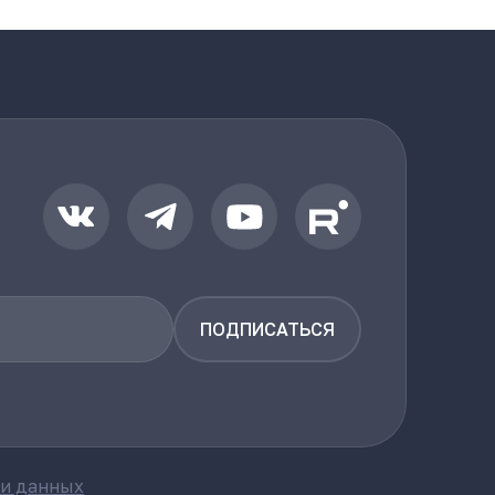
ПОДПИСАТЬСЯ
ки данных