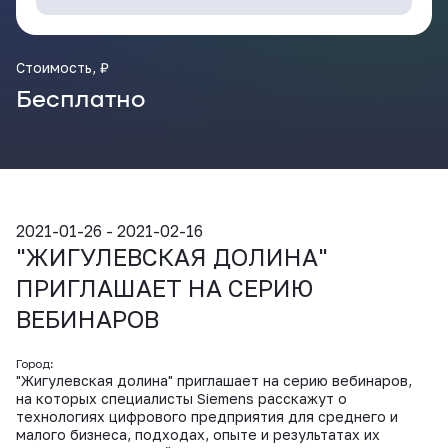
ВКонтакте
Стоимость, ₽
Бесплатно
2021-01-26 - 2021-02-16
"ЖИГУЛЕВСКАЯ ДОЛИНА"
ПРИГЛАШАЕТ НА СЕРИЮ
ВЕБИНАРОВ
Город:
"Жигулевская долина" приглашает на серию вебинаров,
на которых специалисты Siemens расскажут о
технологиях цифрового предприятия для среднего и
малого бизнеса, подходах, опыте и результатах их