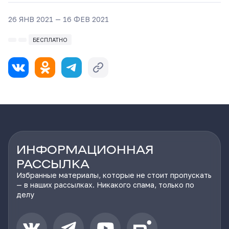
26 ЯНВ 2021 — 16 ФЕВ 2021
БЕСПЛАТНО
ИНФОРМАЦИОННАЯ
РАССЫЛКА
Избранные материалы, которые не стоит пропускать
— в наших рассылках. Никакого спама, только по
делу