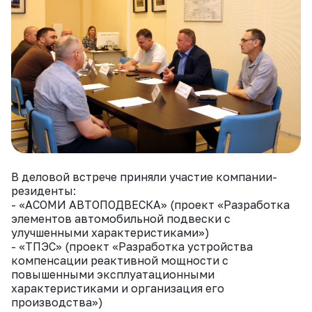
ВКонтакте
В деловой встрече приняли участие компании-
резиденты:
- «АСОМИ АВТОПОДВЕСКА» (проект «Разработка
элементов автомобильной подвески с
улучшенными характеристиками»)
- «ТПЭС» (проект «Разработка устройства
компенсации реактивной мощности с
повышенными эксплуатационными
характеристиками и организация его
производства»)