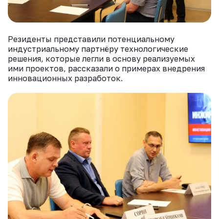
Резиденты представили потенциальному
индустриальному партнёру технологические
решения, которые легли в основу реализуемых
ими проектов, рассказали о примерах внедрения
инновационных разработок.