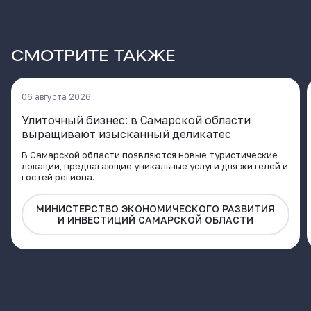
СМОТРИТЕ ТАКЖЕ
06 августа 2026
Улиточный бизнес: в Самарской области
выращивают изысканный деликатес
В Самарской области появляются новые туристические
локации, предлагающие уникальные услуги для жителей и
гостей региона.
МИНИСТЕРСТВО ЭКОНОМИЧЕСКОГО РАЗВИТИЯ
И ИНВЕСТИЦИЙ САМАРСКОЙ ОБЛАСТИ