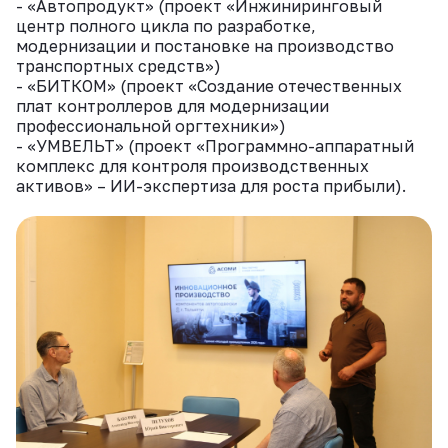
- «Автопродукт» (проект «Инжиниринговый
центр полного цикла по разработке,
модернизации и постановке на производство
транспортных средств»)
- «БИТКОМ» (проект «Создание отечественных
плат контроллеров для модернизации
профессиональной оргтехники»)
- «УМВЕЛЬТ» (проект «Программно-аппаратный
комплекс для контроля производственных
активов» – ИИ-экспертиза для роста прибыли).