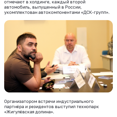
отмечают в холдинге, каждый второй
автомобиль, выпущенный в России,
укомплектован автокомпонентами «ДСК-групп».
Организатором встречи индустриального
партнёра и резидентов выступил технопарк
«Жигулёвская долина».