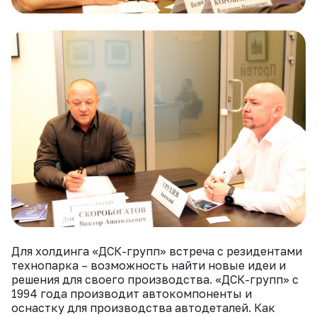
Для холдинга «ДСК-групп» встреча с резидентами
технопарка – возможность найти новые идеи и
решения для своего производства. «ДСК-групп» с
1994 года производит автокомпоненты и
оснастку для производства автодеталей. Как