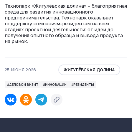
Технопарк «Жигулёвская долина» – благоприятная
среда для развития инновационного
предпринимательства. Технопарк оказывает
поддержку компаниям-резидентам на всех
стадиях проектной деятельности: от идеи до
получения опытного образца и вывода продукта
на рынок.
25 ИЮНЯ 2026
ЖИГУЛЁВСКАЯ ДОЛИНА
#ДЕЛОВОЙ ВИЗИТ
#ИННОВАЦИИ
#РЕЗИДЕНТЫ