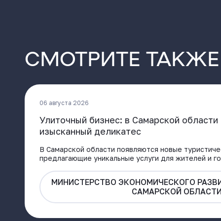
СМОТРИТЕ ТАКЖЕ
06 августа 2026
Улиточный бизнес: в Самарской област
изысканный деликатес
В Самарской области появляются новые туристиче
предлагающие уникальные услуги для жителей и го
МИНИСТЕРСТВО ЭКОНОМИЧЕСКОГО РАЗВИ
САМАРСКОЙ ОБЛАСТ