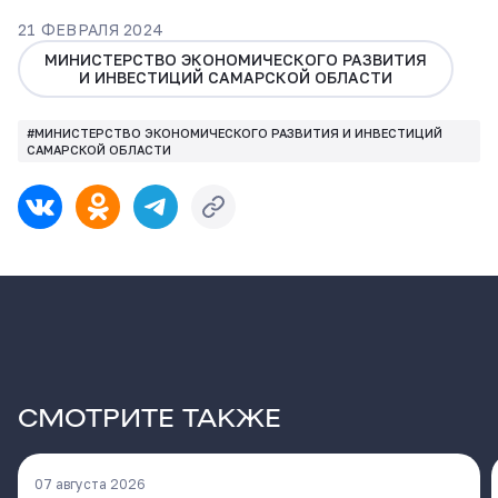
21 ФЕВРАЛЯ 2024
МИНИСТЕРСТВО ЭКОНОМИЧЕСКОГО РАЗВИТИЯ
И ИНВЕСТИЦИЙ САМАРСКОЙ ОБЛАСТИ
#МИНИСТЕРСТВО ЭКОНОМИЧЕСКОГО РАЗВИТИЯ И ИНВЕСТИЦИЙ
САМАРСКОЙ ОБЛАСТИ
СМОТРИТЕ ТАКЖЕ
07 августа 2026