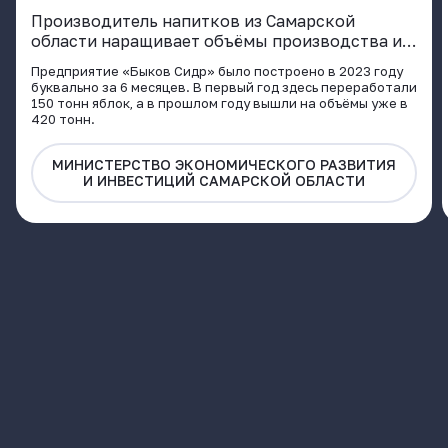
Производитель напитков из Самарской
области наращивает объёмы производства и
расширяет географию поставок
Предприятие «Быков Сидр» было построено в 2023 году
буквально за 6 месяцев. В первый год здесь переработали
150 тонн яблок, а в прошлом году вышли на объёмы уже в
420 тонн.
МИНИСТЕРСТВО ЭКОНОМИЧЕСКОГО РАЗВИТИЯ
И ИНВЕСТИЦИЙ САМАРСКОЙ ОБЛАСТИ