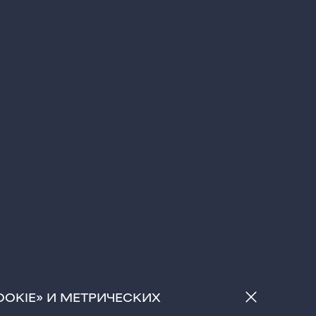
OOKIE» И МЕТРИЧЕСКИХ