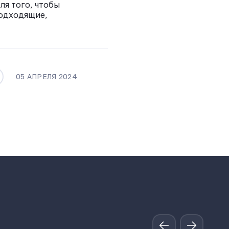
ля того, чтобы
подходящие,
05 АПРЕЛЯ 2024