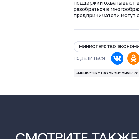
поддержки охватывают вс
разобраться в многообра
предприниматели могут о
МИНИСТЕРСТВО ЭКОНОМИ
ПОДЕЛИТЬСЯ
#МИНИСТЕРСТВО ЭКОНОМИЧЕСКОГ
СМОТРИТЕ ТАКЖЕ