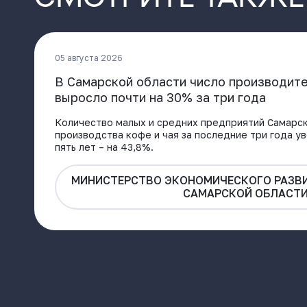
05 августа 2026
В Самарской области число производите
выросло почти на 30% за три года
Количество малых и средних предприятий Самарск
производства кофе и чая за последние три года ув
пять лет – на 43,8%.
МИНИСТЕРСТВО ЭКОНОМИЧЕСКОГО РАЗВИ
САМАРСКОЙ ОБЛАСТ