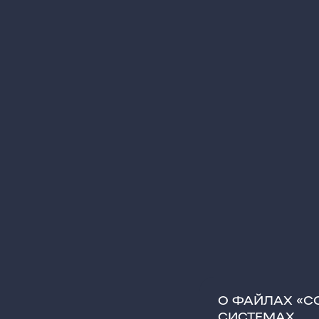
О ФАЙЛАХ «C
СИСТЕМАХ