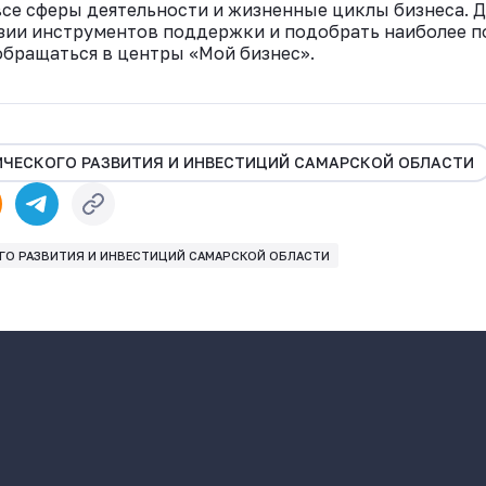
е сферы деятельности и жизненные циклы бизнеса. Д
зии инструментов поддержки и подобрать наиболее 
бращаться в центры «Мой бизнес».
ЧЕСКОГО РАЗВИТИЯ И ИНВЕСТИЦИЙ САМАРСКОЙ ОБЛАСТИ
О РАЗВИТИЯ И ИНВЕСТИЦИЙ САМАРСКОЙ ОБЛАСТИ