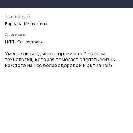
ВКонтакте
Гость в студии
Варвара Мишустина
Организация
НПП «Самоздрав»
Умеете ли вы дышать правильно? Есть ли
технология, которая помогает сделать жизнь
каждого из нас более здоровой и активной?