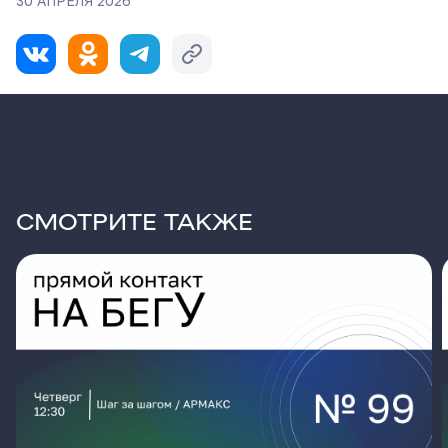
30 АПРЕЛЯ 2026
СМОТРИТЕ ТАКЖЕ