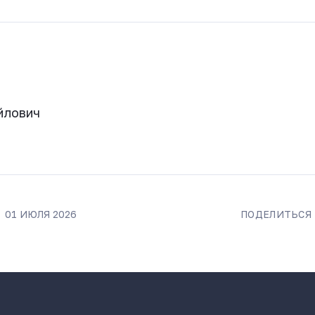
йлович
01 ИЮЛЯ 2026
ПОДЕЛИТЬСЯ