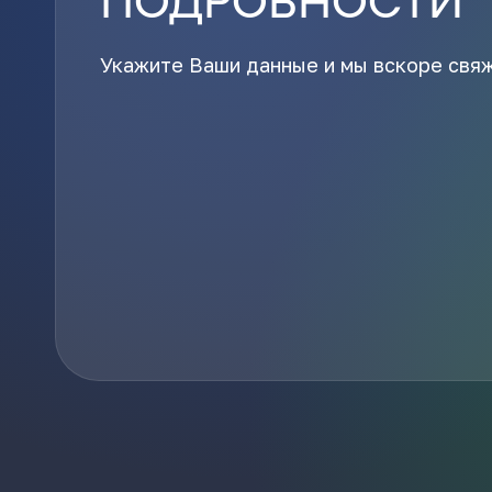
Укажите Ваши данные и мы вскоре свя