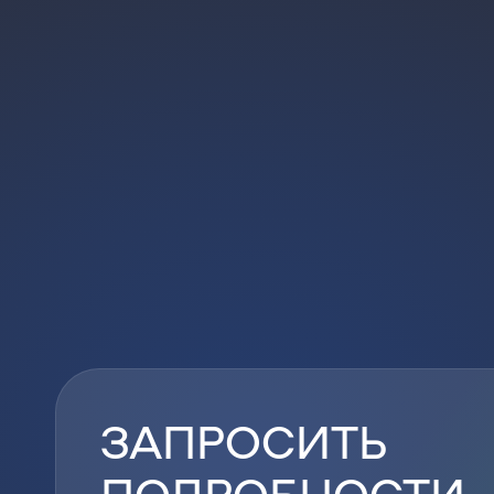
ЗАПРОСИТЬ
ПОДРОБНОСТИ