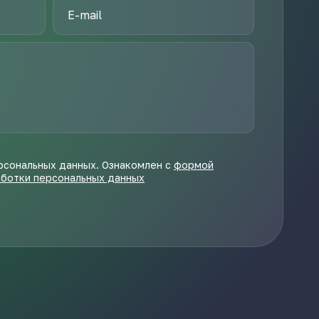
рсональных данных. Ознакомлен с
формой
аботки персональных данных