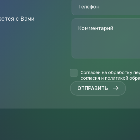
жется с Вами
Согласен на обработку пе
согласия
и
политикой обр
ОТПРАВИТЬ