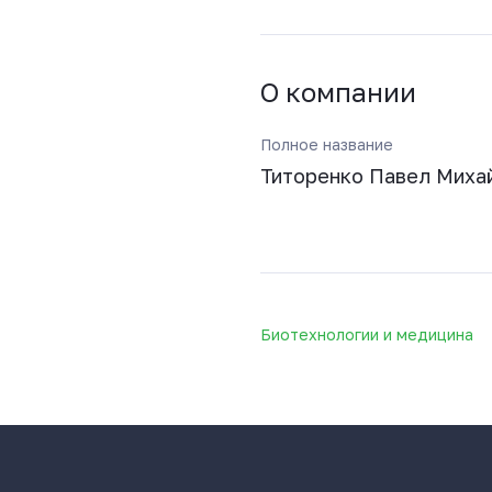
О компании
Полное название
Титоренко Павел Миха
Биотехнологии и медицина