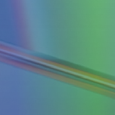
ВКонтакте