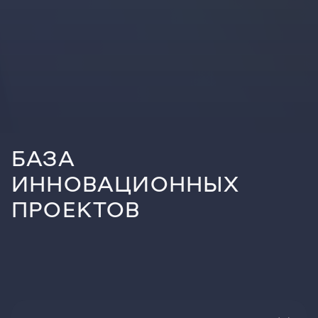
БАЗА
ИННОВАЦИОННЫХ
ПРОЕКТОВ
ВСЕ ПРОЕКТЫ