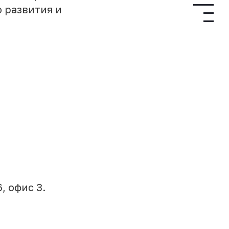
 развития и
, офис 3.