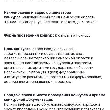
Наименование и адрес организатора
конкурса:
Инновационный фонд Самарской области,
443099, г. Самара, ул. Алексея Толстого, д. 6, офис 3.
Форма проведения конкурса:
открытый конкурс.
Цель конкурса:
отбор юридических лиц,
зарегистрированных и осуществляющих свою
деятельность на территории Самарской области и
признанных победителями конкурсов и программ,
организованных органами государственной власти
Российской Федерации и (или) федеральными
институтами развития, направленных на формирование,
реализацию инновационных проектов.
Порядок, сроки и место проведения конкурса и приема
конкурсной документации:
Полную информацию об условиях конкурса, порядке и
сроках проведения конкурса, требованиях к заявителям