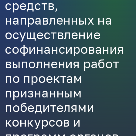
средств,
ВКонтакте
направленных на
осуществление
софинансирования
выполнения работ
по проектам
признанным
победителями
конкурсов и