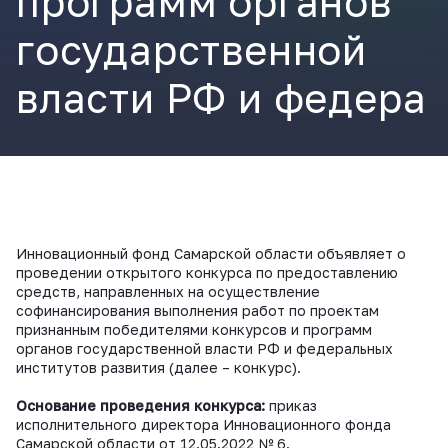
программ органов
государственной
власти РФ и федера
Инновационный фонд Самарской области объявляет о
проведении открытого конкурса по предоставлению
средств, направленных на осуществление
софинансирования выполнения работ по проектам
признанным победителями конкурсов и программ
органов государственной власти РФ и федеральных
институтов развития (далее – конкурс).
Основание проведения конкурса:
приказ
исполнительного директора Инновационного фонда
Самарской области от 12.05.2022 № 6.