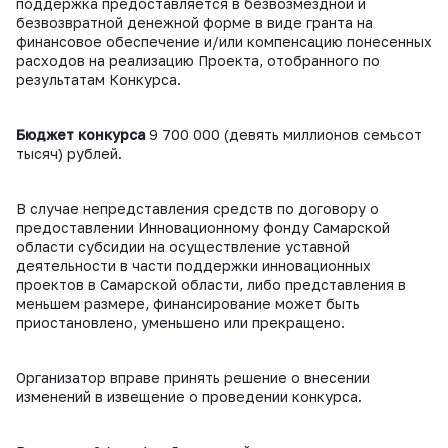
поддержка предоставляется в безвозмездной и
безвозвратной денежной форме в виде гранта на
финансовое обеспечение и/или компенсацию понесенных
расходов на реализацию Проекта, отобранного по
результатам Конкурса.
Бюджет конкурса
9 700 000 (девять миллионов семьсот
тысяч) рублей.
В случае непредставления средств по договору о
предоставлении Инновационному фонду Самарской
области субсидии на осуществление уставной
деятельности в части поддержки инновационных
проектов в Самарской области, либо представления в
меньшем размере, финансирование может быть
приостановлено, уменьшено или прекращено.
Организатор вправе принять решение о внесении
изменений в извещение о проведении конкурса.