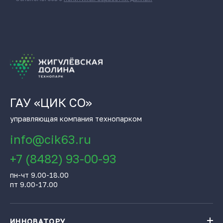
ГАУ «ЦИК СО»
управляющая компания технопарком
info@cik63.ru
+7 (8482) 93-00-93
пн-чт 9.00-18.00
пт 9.00-17.00
ИННОВАТОРУ