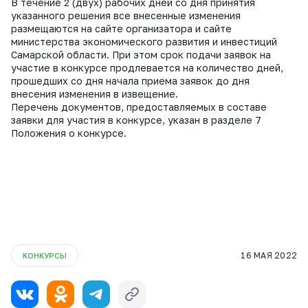
В течение 2 (двух) рабочих дней со дня принятия
указанного решения все внесенные изменения
размещаются на сайте организатора и сайте
министерства экономического развития и инвестиций
Самарской области. При этом срок подачи заявок на
участие в конкурсе продлевается на количество дней,
прошедших со дня начала приема заявок до дня
внесения изменения в извещение.
Перечень документов, предоставляемых в составе
заявки для участия в конкурсе, указан в разделе 7
Положения о конкурсе.
16 МАЯ 2022
КОНКУРСЫ