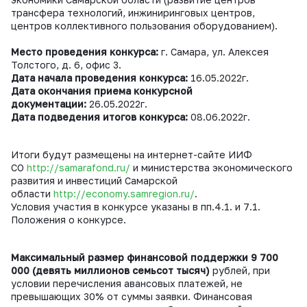
трансфера технологий, инжиниринговых центров,
центров коллективного пользования оборудованием).
Место проведения конкурса:
г. Самара, ул. Алексея
Толстого, д. 6, офис 3.
Дата начала проведения конкурса:
16.05.2022г.
Дата окончания приема конкурсной
документации:
26.05.2022г.
Дата подведения итогов конкурса:
08.06.2022г.
Итоги будут размещены на интернет-сайте ИИФ
СО
http://samarafond.ru/
и министерства экономического
развития и инвестиций Самарской
области
http://economy.samregion.ru/
.
Условия участия в конкурсе указаны в пп.4.1. и 7.1.
Положения о конкурсе.
Максимальный размер финансовой поддержки
9 700
000 (девять миллионов семьсот тысяч)
рублей, при
условии перечисления авансовых платежей, не
превышающих 30% от суммы заявки. Финансовая