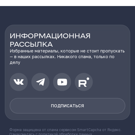
ИНФОРМАЦИОННАЯ
РАССЫЛКА
Избранные материалы, которые не стоит пропускать
— в наших рассылках. Никакого спама, только по
делу
ПОДПИСАТЬСЯ
Форма защищена от спама сервисом SmartCapcha от Яндекс.
Ознакомьтесь с
политикой обработки данных