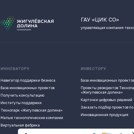
ГАУ «ЦИК СО»
управляющая компания техн
ИННОВАТОРУ
ИНВЕСТОРУ
Навигатор поддержки бизнеса
База инновационных проекто
База инновационных проектов
Проекты резидентов Техноп
«Жигулевская долина»
Получить консультацию
Карточки цифровых решений
Институты поддержки
Заказать подбор проектов по
Технопарк «Жигулевская долина»
Инновационная продукция
Малые технологические компании
Виртуальная фабрика