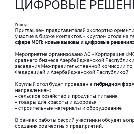
ЦИФРОВЫЕ РЕШЕН
Город:
Приглашаем представителей экспортно ориент
участие в бирже контактов - круглом столе на 
сфере МСП: новые вызовы и цифровые решения
Мероприятие организовано АО «Корпорация «МС
среднего бизнеса Азербайджанской Республики
заседания Межправительственной комиссии по
Федерацией и Азербайджанской Республикой.
Круглый стол будет проведен в
гибридном фор
направлениям:
- сельское хозяйство и продукты питания
- товары для красоты и здоровья
- строительные материалы и оборудование
В рамках работы сессий участники обсудят воп
создания совместных предприятий.