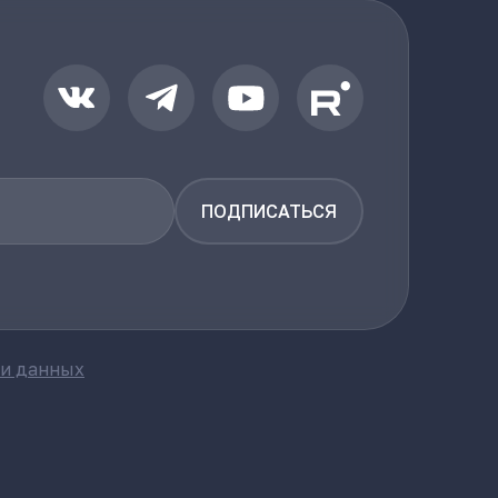
ПОДПИСАТЬСЯ
ки данных