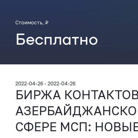
Стоимость, ₽
Бесплатно
2022-04-26 - 2022-04-26
БИРЖА КОНТАКТОВ
АЗЕРБАЙДЖАНСКОЕ
СФЕРЕ МСП: НОВЫ