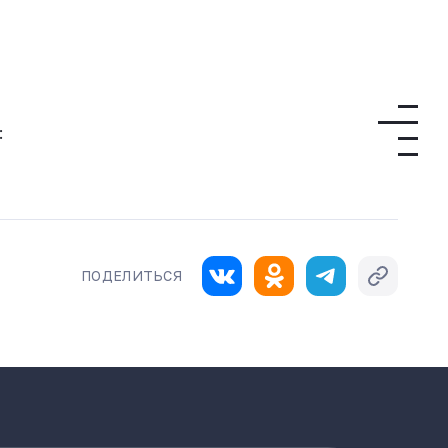
:
ПОДЕЛИТЬСЯ