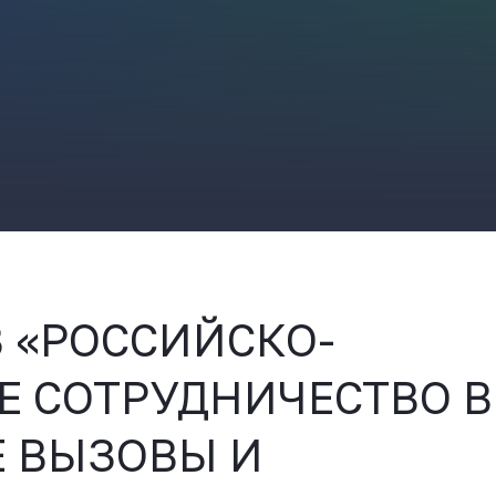
ВКонтакте
 «РОССИЙСКО-
 СОТРУДНИЧЕСТВО В
Е ВЫЗОВЫ И