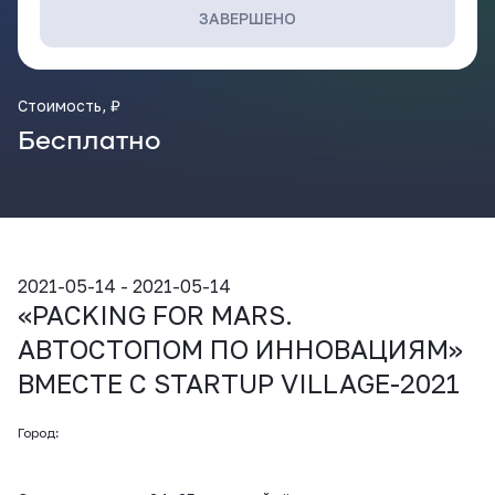
ВКонтакте
ЗАВЕРШЕНО
Стоимость, ₽
Бесплатно
2021-05-14 - 2021-05-14
«PACKING FOR MARS.
АВТОСТОПОМ ПО ИННОВАЦИЯМ»
ВМЕСТЕ С STARTUP VILLAGE-2021
Город: