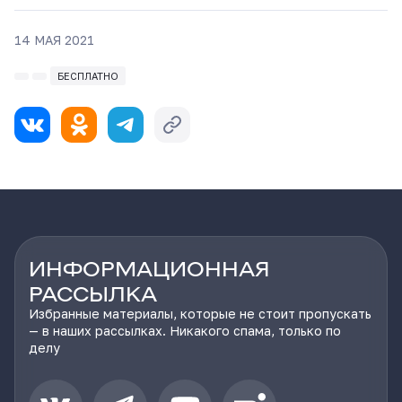
14 МАЯ 2021
БЕСПЛАТНО
ИНФОРМАЦИОННАЯ
РАССЫЛКА
Избранные материалы, которые не стоит пропускать
— в наших рассылках. Никакого спама, только по
делу