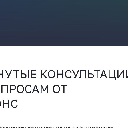
ВКонтакте
НУТЫЕ КОНСУЛЬТАЦИ
ПРОСАМ ОТ
ФНС