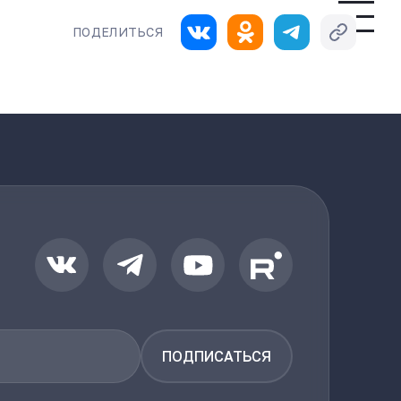
ПОДЕЛИТЬСЯ
ПОДПИСАТЬСЯ