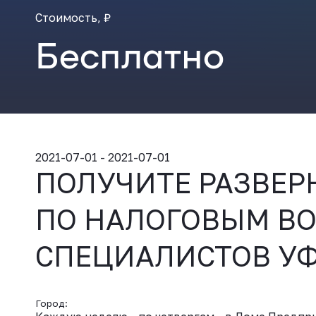
Стоимость, ₽
Бесплатно
2021-07-01 - 2021-07-01
ПОЛУЧИТЕ РАЗВЕР
ПО НАЛОГОВЫМ ВО
СПЕЦИАЛИСТОВ У
Город: