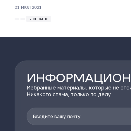
01 ИЮЛ 2021
БЕСПЛАТНО
ИНФОРМАЦИОН
Избранные материалы, которые не стои
Никакого спама, только по делу