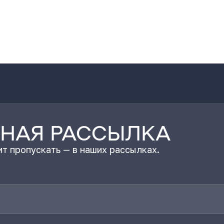
НАЯ РАССЫЛКА
т пропускать — в наших рассылках.