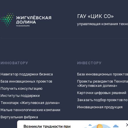
ГАУ «ЦИК СО»
управляющая компания техн
ИННОВАТОРУ
ИНВЕСТОРУ
Навигатор поддержки бизнеса
База инновационных проекто
База инновационных проектов
Проекты резидентов Техноп
«Жигулевская долина»
Получить консультацию
Карточки цифровых решений
Институты поддержки
Заказать подбор проектов по
Технопарк «Жигулевская долина»
Инновационная продукция
Малые технологические компании
Виртуальная фабрика