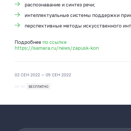
распознавание и синтез речи;
интеллектуальные системы поддержки прин
перспективные методы искусственного инт
Подробнее
по ссылке
https://isamara.ru/news/zapusk-kon
02 СЕН 2022 — 05 СЕН 2022
БЕСПЛАТНО