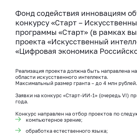
Фонд содействия инновациям объ
конкурсу «Старт – Искусственный
программы «Старт» (в рамках в
проекта «Искусственный интел
«Цифровая экономика Российск
Реализация проекта должна быть направлена на
области искусственного интеллекта.
Максимальный размер гранта – до 4 млн рублей.
Заявки на конкурс «Старт-ИИ-1» (очередь VI) пр
года.
Конкурс направлен на отбор проектов по след
компьютерное зрение;
обработка естественного языка;