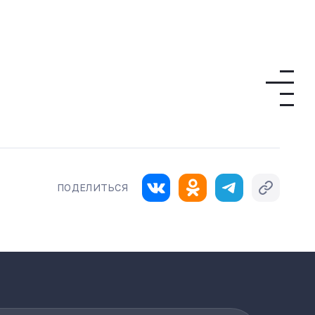
ПОДЕЛИТЬСЯ