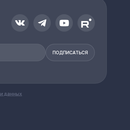
ПОДПИСАТЬСЯ
ки данных