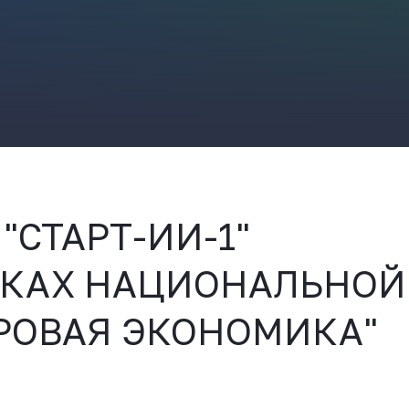
ВКонтакте
"СТАРТ-ИИ-1"
АМКАХ НАЦИОНАЛЬНОЙ
РОВАЯ ЭКОНОМИКА"