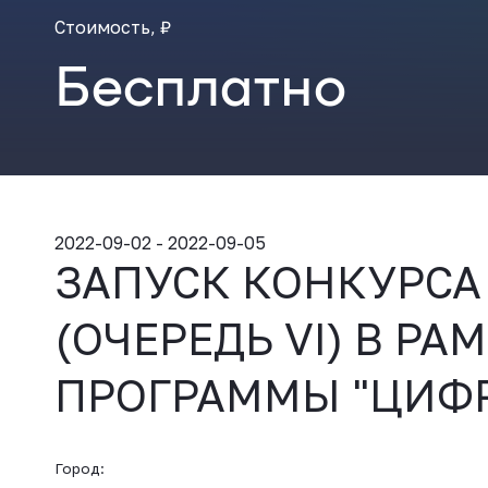
Стоимость, ₽
Бесплатно
2022-09-02 - 2022-09-05
ЗАПУСК КОНКУРСА 
(ОЧЕРЕДЬ VI) В Р
ПРОГРАММЫ "ЦИФ
Город: