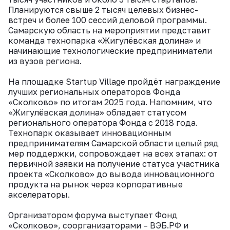
Планируются свыше 2 тысяч целевых бизнес-
встреч и более 100 сессий деловой программы.
Самарскую область на мероприятии представит
команда технопарка «Жигулёвская долина» и
начинающие технологические предприниматели
из вузов региона.
На площадке Startup Village пройдёт награждение
лучших региональных операторов Фонда
«Сколково» по итогам 2025 года. Напомним, что
«Жигулёвская долина» обладает статусом
регионального оператора Фонда с 2018 года.
Технопарк оказывает инновационным
предпринимателям Самарской области целый ряд
мер поддержки, сопровождает на всех этапах: от
первичной заявки на получение статуса участника
проекта «Сколково» до вывода инновационного
продукта на рынок через корпоративные
акселераторы.
Организатором форума выступает Фонд
«Сколково», соорганизаторами – ВЭБ.РФ и