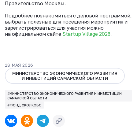
Правительство Москвы.
Подробнее познакомиться с деловой программой,
выбрать полезные для посещения мероприятия и
зарегистрироваться для участия можно
на официальном сайте
Startup Village 2026
.
18 МАЯ 2026
МИНИСТЕРСТВО ЭКОНОМИЧЕСКОГО РАЗВИТИЯ
И ИНВЕСТИЦИЙ САМАРСКОЙ ОБЛАСТИ
#МИНИСТЕРСТВО ЭКОНОМИЧЕСКОГО РАЗВИТИЯ И ИНВЕСТИЦИЙ
САМАРСКОЙ ОБЛАСТИ
#ФОНД СКОЛКОВО