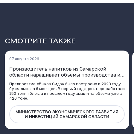
СМОТРИТЕ ТАКЖЕ
07 августа 2026
Производитель напитков из Самарской
области наращивает объёмы производства и
расширяет географию поставок
Предприятие «Быков Сидр» было построено в 2023 году
буквально за 6 месяцев. В первый год здесь переработали
150 тонн яблок, а в прошлом году вышли на объёмы уже в
420 тонн.
МИНИСТЕРСТВО ЭКОНОМИЧЕСКОГО РАЗВИТИЯ
И ИНВЕСТИЦИЙ САМАРСКОЙ ОБЛАСТИ