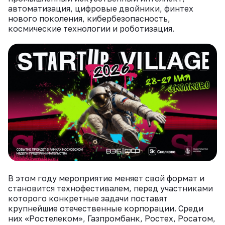
ВКонтакте
автоматизация, цифровые двойники, финтех
нового поколения, кибербезопасность,
космические технологии и роботизация.
В этом году мероприятие меняет свой формат и
становится технофестивалем, перед участниками
которого конкретные задачи поставят
крупнейшие отечественные корпорации. Среди
них «Ростелеком», Газпромбанк, Ростех, Росатом,