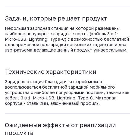
ВКонтакте
Задачи, которые решает продукт
Небольшая зарядная станция на которой размещены
наиболее популярные зарядные порты (кабель 3 в 1:
Micro-USB, Lightning, Type-C) с возможностью бесплатной
одновременной подзарядки нескольких гаджетов и два
usb-разъема делающие данный продукт универсальным.
Технические характеристики
Зарядная станция благодаря которой можно
воспользоваться бесплатной зарядкой мобильного
устройства с наиболее популярными портами, такими как
кабель 3 в 1: Micro-USB, Lightning, Type-C. Материал
корпуса - сталь 2мм, алюминиевый профиль.
Ожидаемые эффекты от реализации
продукта