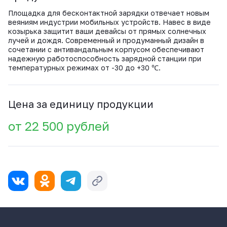
Площадка для бесконтактной зарядки отвечает новым
веяниям индустрии мобильных устройств. Навес в виде
козырька защитит ваши девайсы от прямых солнечных
лучей и дождя. Современный и продуманный дизайн в
сочетании с антивандальным корпусом обеспечивают
надежную работоспособность зарядной станции при
температурных режимах от -30 до +30 ℃.
Цена за единицу продукции
от 22 500 рублей