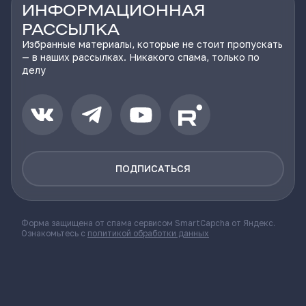
ИНФОРМАЦИОННАЯ
РАССЫЛКА
Избранные материалы, которые не стоит пропускать
— в наших рассылках. Никакого спама, только по
делу
ПОДПИСАТЬСЯ
Форма защищена от спама сервисом SmartCapcha от Яндекс.
Ознакомьтесь с
политикой обработки данных