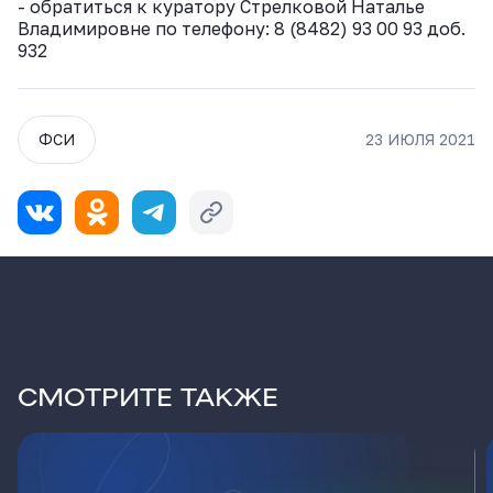
- обратиться к куратору Стрелковой Наталье
Владимировне по телефону: 8 (8482) 93 00 93 доб.
932
ФСИ
23 ИЮЛЯ 2021
СМОТРИТЕ ТАКЖЕ