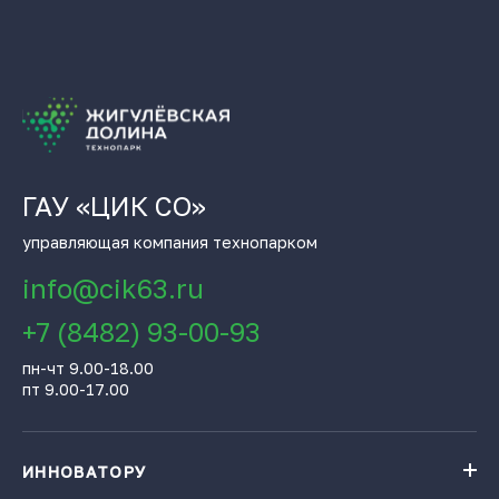
ГАУ «ЦИК СО»
управляющая компания технопарком
info@cik63.ru
+7 (8482) 93-00-93
пн-чт 9.00-18.00
пт 9.00-17.00
ИННОВАТОРУ
Навигатор поддержки бизнеса