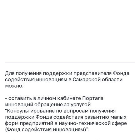
Для получения поддержки представителя Фонда
содействия инновациям в Самарской области
можно:
- оставить в личном кабинете Портала
инноваций обращение за услугой
"Консультирование по вопросам получения
поддержки Фонда содействия развитию малых
форм предприятий в научно-технической сфере
(Фонд содействия инновациям)".