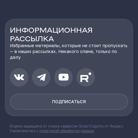
ИНФОРМАЦИОННАЯ
РАССЫЛКА
Избранные материалы, которые не стоит пропускать
— в наших рассылках. Никакого спама, только по
делу
ПОДПИСАТЬСЯ
Форма защищена от спама сервисом SmartCapcha от Яндекс.
Ознакомьтесь с
политикой обработки данных