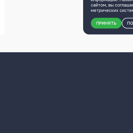
сайтом, вы соглаша
метрических систе
ПРИНЯТЬ
ПО