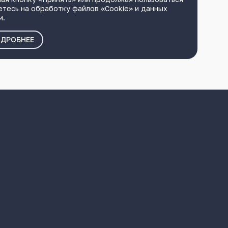
етесь на обработку файлов «Cookie» и данных
м.
ДРОБНЕЕ