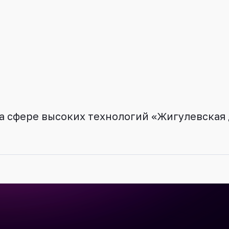
а сфере высоких технологий «Жигулевская