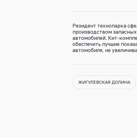
Резидент технопарка сфе
производством запасных 
автомобилей. Кит-компле
обеспечить лучшие показ
автомобиля, не увеличива
ЖИГУЛЕВСКАЯ ДОЛИНА