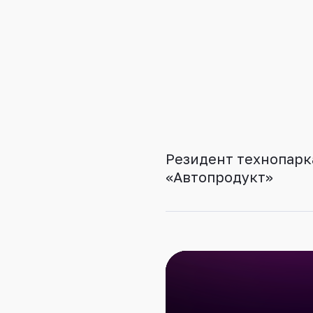
Резидент технопарк
«Автопродукт»