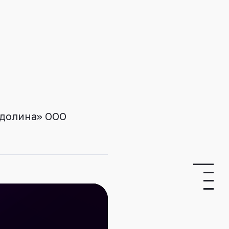
 долина» ООО