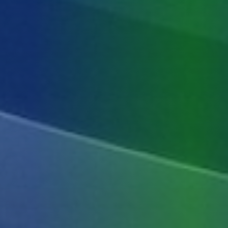
ВКонтакте