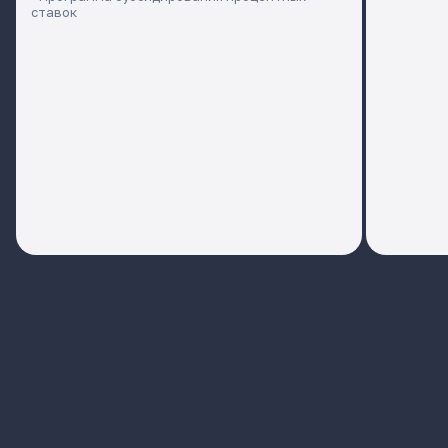
ставок