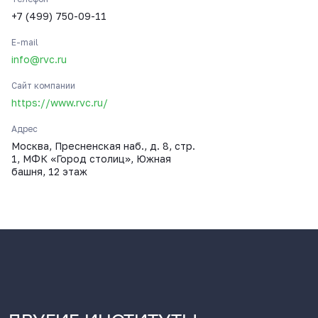
+7 (499) 750-09-11
E-mail
info@rvc.ru
Сайт компании
https://www.rvc.ru/
Адрес
Москва, Пресненская наб., д. 8, стр.
1, МФК «Город столиц», Южная
башня, 12 этаж