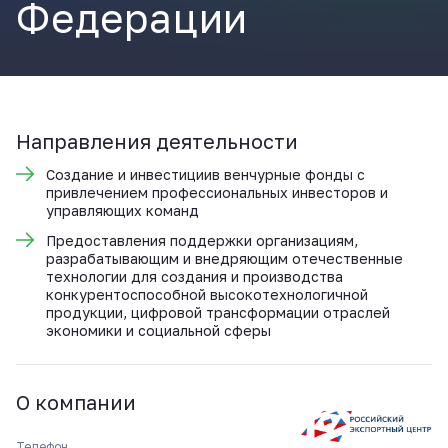
Федерации
ВКонтакте
Направления деятельности
Создание и инвестициив венчурные фонды с
привлечением профессиональных инвесторов и
управляющих команд
Предоставления поддержки организациям,
разрабатывающим и внедряющим отечественные
технологии для создания и производства
конкурентоспособной высокотехнологичной
продукции, цифровой трансформации отраслей
экономики и социальной сферы
О компании
Телефон