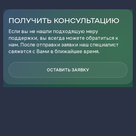
ПОЛУЧИТЬ КОНСУЛЬТАЦИЮ
Если вы не нашли подходящую меру
поддержки, вы всегда можете обратиться к
нам. После отправки заявки наш специалист
свяжется с Вами в ближайшее время.
ОСТАВИТЬ ЗАЯВКУ