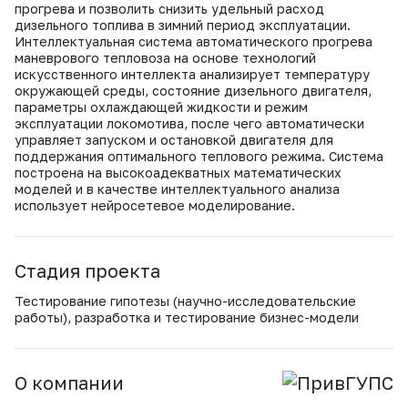
ВКонтакте
прогрева и позволить снизить удельный расход
дизельного топлива в зимний период эксплуатации.
Интеллектуальная система автоматического прогрева
маневрового тепловоза на основе технологий
искусственного интеллекта анализирует температуру
окружающей среды, состояние дизельного двигателя,
параметры охлаждающей жидкости и режим
эксплуатации локомотива, после чего автоматически
управляет запуском и остановкой двигателя для
поддержания оптимального теплового режима. Система
построена на высокоадекватных математических
моделей и в качестве интеллектуального анализа
использует нейросетевое моделирование.
Стадия проекта
Тестирование гипотезы (научно-исследовательские
работы), разработка и тестирование бизнес-модели
О компании