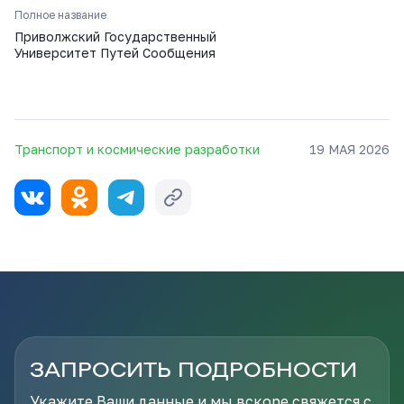
Полное название
Приволжский Государственный
Университет Путей Сообщения
Транспорт и космические разработки
19 МАЯ 2026
ЗАПРОСИТЬ ПОДРОБНОСТИ
Укажите Ваши данные и мы вскоре свяжется с