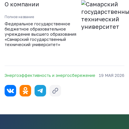
О компании
Полное название
Федеральное государственное
бюджетное образовательное
учреждение высшего образования
«Самарский государственный
технический университет»
Энергоэффективность и энергосбережение
19 МАЯ 2026