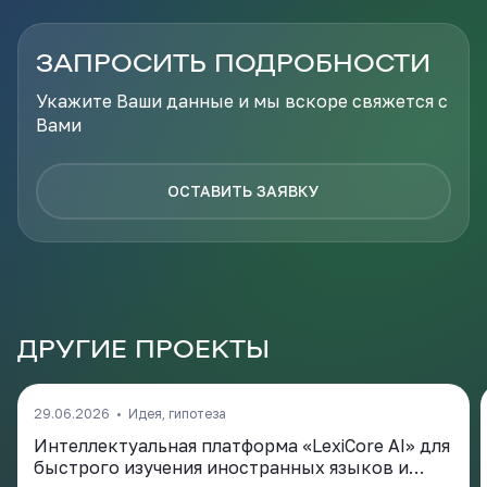
ЗАПРОСИТЬ ПОДРОБНОСТИ
Укажите Ваши данные и мы вскоре свяжется с
Вами
ОСТАВИТЬ ЗАЯВКУ
ДРУГИЕ ПРОЕКТЫ
29.06.2026
•
Идея, гипотеза
Интеллектуальная платформа «LexiCore AI» для
быстрого изучения иностранных языков и